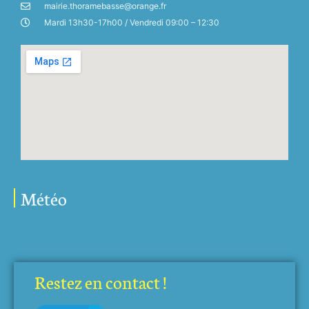
mairie.thoramebasse@orange.fr
Mardi 13h30-17h00 / Vendredi 09:00 – 12:30
Météo
My-Meteo.com
Restez en contact !