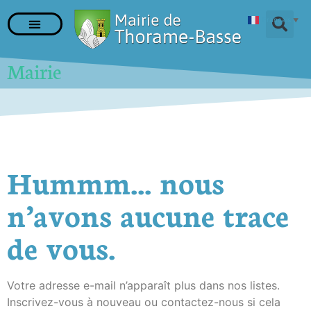
Français
▼
Mairie
Hummm... nous
n’avons aucune trace
de vous.
Votre adresse e-mail n’apparaît plus dans nos listes.
Inscrivez-vous à nouveau ou contactez-nous si cela