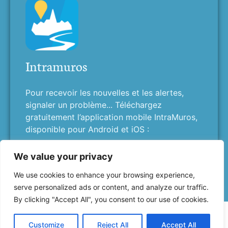
Intramuros
Pour recevoir les nouvelles et les alertes,
signaler un problème... Téléchargez
gratuitement l’application mobile IntraMuros,
disponible pour Android et iOS :
We value your privacy
We use cookies to enhance your browsing experience,
serve personalized ads or content, and analyze our traffic.
By clicking "Accept All", you consent to our use of cookies.
Customize
Reject All
Accept All