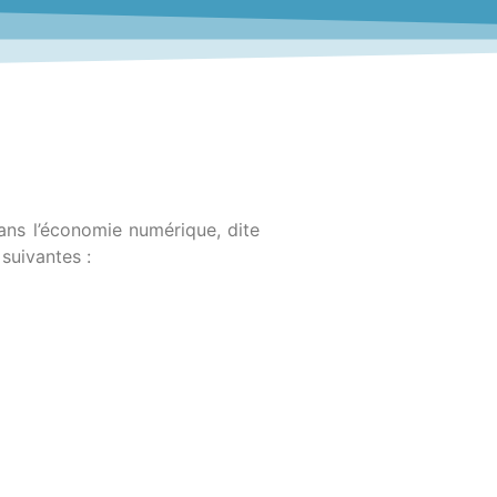
ans l’économie numérique, dite
suivantes :