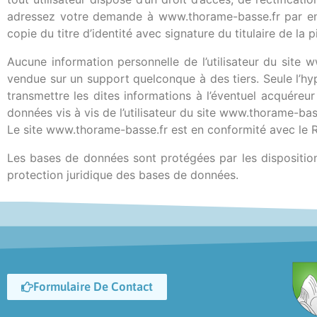
adressez votre demande à www.thorame-basse.fr par e
copie du titre d’identité avec signature du titulaire de la 
Aucune information personnelle de l’utilisateur du site w
vendue sur un support quelconque à des tiers. Seule l’h
transmettre les dites informations à l’éventuel acquéreu
données vis à vis de l’utilisateur du site www.thorame-bass
Le site www.thorame-basse.fr est en conformité avec le
Les bases de données sont protégées par les dispositions 
protection juridique des bases de données.
Formulaire De Contact