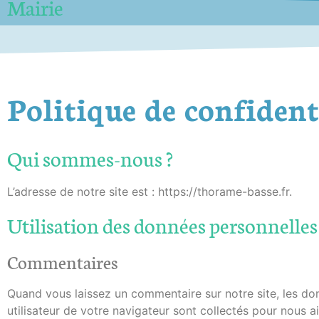
Mairie
Politique de confident
Qui sommes-nous ?
L’adresse de notre site est : https://thorame-basse.fr.
Utilisation des données personnelles 
Commentaires
Quand vous laissez un commentaire sur notre site, les don
utilisateur de votre navigateur sont collectés pour nous a