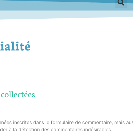
ialité
collectées
nées inscrites dans le formulaire de commentaire, mais auss
ider à la détection des commentaires indésirables.