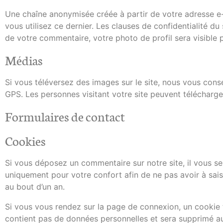
Une chaîne anonymisée créée à partir de votre adresse e-
vous utilisez ce dernier. Les clauses de confidentialité du
de votre commentaire, votre photo de profil sera visible
Médias
Si vous téléversez des images sur le site, nous vous con
GPS. Les personnes visitant votre site peuvent télécharge
Formulaires de contact
Cookies
Si vous déposez un commentaire sur notre site, il vous se
uniquement pour votre confort afin de ne pas avoir à sai
au bout d’un an.
Si vous vous rendez sur la page de connexion, un cookie t
contient pas de données personnelles et sera supprimé a