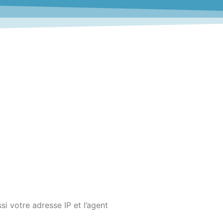
i votre adresse IP et l’agent