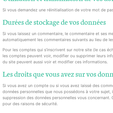
Si vous demandez une réinitialisation de votre mot de passe
Durées de stockage de vos données
Si vous laissez un commentaire, le commentaire et ses m
automatiquement les commentaires suivants au lieu de les 
Pour les comptes qui s’inscrivent sur notre site (le cas 
les comptes peuvent voir, modifier ou supprimer leurs info
du site peuvent aussi voir et modifier ces informations.
Les droits que vous avez sur vos don
Si vous avez un compte ou si vous avez laissé des commen
données personnelles que nous possédons à votre sujet, 
suppression des données personnelles vous concernant. C
pour des raisons de sécurité.