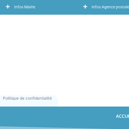
Infos Mairie
Infos Agence postale
Politique de confidentialité
ACCUE