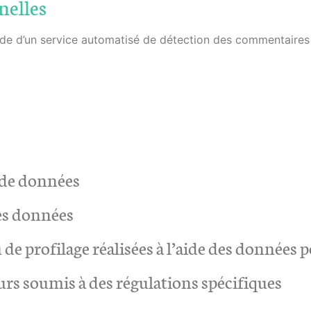
nelles
aide d’un service automatisé de détection des commentaires 
 de données
des données
e profilage réalisées à l’aide des données 
urs soumis à des régulations spécifiques