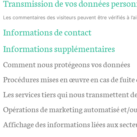
Transmission de vos données person
Les commentaires des visiteurs peuvent être vérifiés à l’
Informations de contact
Informations supplémentaires
Comment nous protégeons vos données
Procédures mises en œuvre en cas de fuite
Les services tiers qui nous transmettent 
Opérations de marketing automatisé et/ou d
Affichage des informations liées aux secte