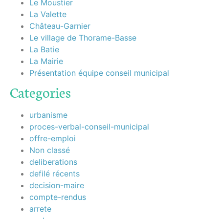
Le Moustier
La Valette
Château-Garnier
Le village de Thorame-Basse
La Batie
La Mairie
Présentation équipe conseil municipal
Categories
urbanisme
proces-verbal-conseil-municipal
offre-emploi
Non classé
deliberations
defilé récents
decision-maire
compte-rendus
arrete