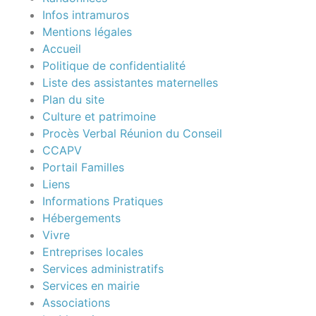
Infos intramuros
Mentions légales
Accueil
Politique de confidentialité
Liste des assistantes maternelles
Plan du site
Culture et patrimoine
Procès Verbal Réunion du Conseil
CCAPV
Portail Familles
Liens
Informations Pratiques
Hébergements
Vivre
Entreprises locales
Services administratifs
Services en mairie
Associations