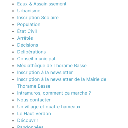
Eaux & Assainissement
Urbanisme
Inscription Scolaire
Population
État Civil
Arrêtés
Décisions
Délibérations
Conseil municipal
Médiathèque de Thorame Basse
Inscription à la newsletter
Inscription à la newsletter de la Mairie de
Thorame Basse
Intramuros, comment ça marche ?
Nous contacter
Un village et quatre hameaux
Le Haut Verdon
Découvrir
Randonnées