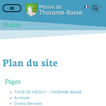
Français
▼
Mairie
Plan du site
Pages
TOUR DE PIEGUT – THORAME BASSE
Archives
Divers Services