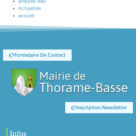
analyse-eau
Actualités
accueil
Formulaire De Contact
Inscription Newsletter
Infos