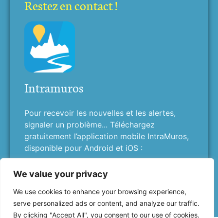
Restez en contact !
Intramuros
Pour recevoir les nouvelles et les alertes,
signaler un problème... Téléchargez
gratuitement l’application mobile IntraMuros,
disponible pour Android et iOS :
We value your privacy
We use cookies to enhance your browsing experience,
serve personalized ads or content, and analyze our traffic.
By clicking "Accept All", you consent to our use of cookies.