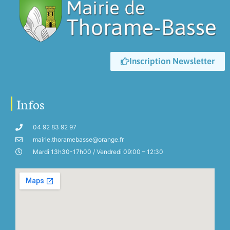
Inscription Newsletter
Infos
04 92 83 92 97
mairie.thoramebasse@orange.fr
Mardi 13h30-17h00 / Vendredi 09:00 – 12:30