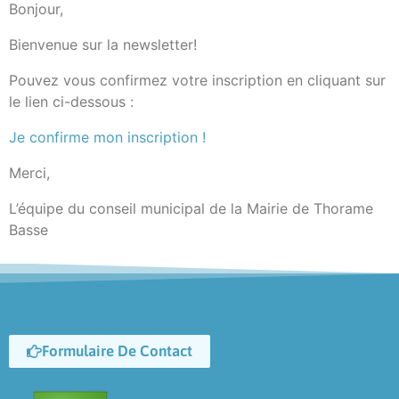
Bonjour,
Bienvenue sur la newsletter!
Pouvez vous confirmez votre inscription en cliquant sur
le lien ci-dessous :
Je confirme mon inscription !
Merci,
L’équipe du conseil municipal de la Mairie de Thorame
Basse
Formulaire De Contact