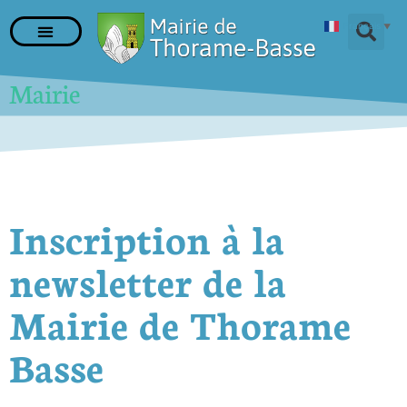
Français
▼
Mairie
Inscription à la
newsletter de la
Mairie de Thorame
Basse