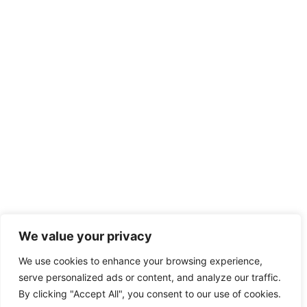
We value your privacy
We use cookies to enhance your browsing experience,
serve personalized ads or content, and analyze our traffic.
By clicking "Accept All", you consent to our use of cookies.