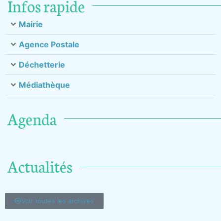
Infos rapide
Mairie
Agence Postale
Déchetterie
Médiathèque
Agenda
Actualités
Voir toutes les archives