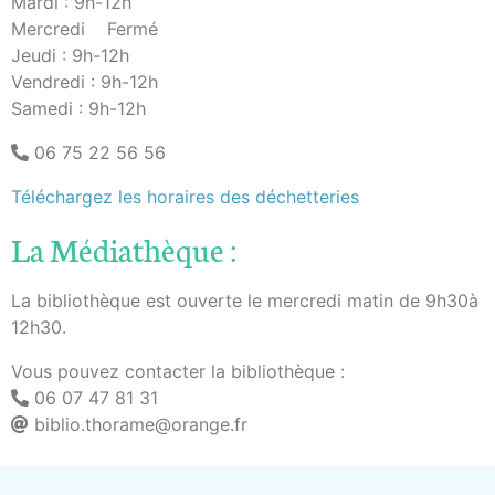
Mardi : 9h-12h
Mercredi Fermé
Jeudi : 9h-12h
Vendredi : 9h-12h
Samedi : 9h-12h
06 75 22 56 56
Téléchargez les horaires des déchetteries
La Médiathèque :
La bibliothèque est ouverte le mercredi matin de 9h30à
12h30.
Vous pouvez contacter la bibliothèque :
06 07 47 81 31
biblio.thorame@orange.fr