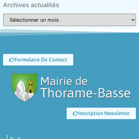
Archives actualités
Formulaire De Contact
Inscription Newsletter