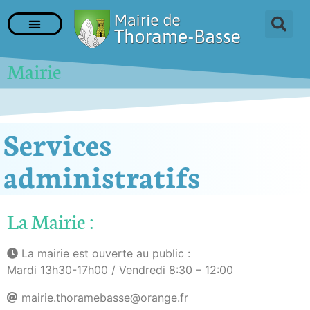
Mairie
Services
administratifs
La Mairie :
La mairie est ouverte au public :
Mardi 13h30-17h00 / Vendredi 8:30 – 12:00
mairie.thoramebasse@orange.fr