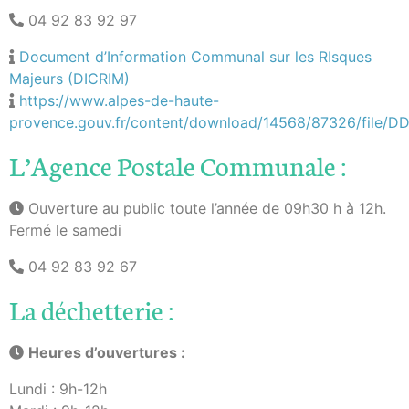
04 92 83 92 97
Document d’Information Communal sur les RIsques
Majeurs (DICRIM)
https://www.alpes-de-haute-
provence.gouv.fr/content/download/14568/87326/fi
L’Agence Postale Communale :
Ouverture au public toute l’année de 09h30 h à 12h.
Fermé le samedi
04 92 83 92 67
La déchetterie :
Heures d’ouvertures :
Lundi : 9h-12h