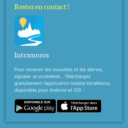
Restez en contact !
Intramuros
Pour recevoir les nouvelles et les alertes,
signaler un problème... Téléchargez
gratuitement l’application mobile IntraMuros,
disponible pour Android et iOS :