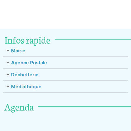
Infos rapide
Mairie
Agence Postale
Déchetterie
Médiathèque
Agenda