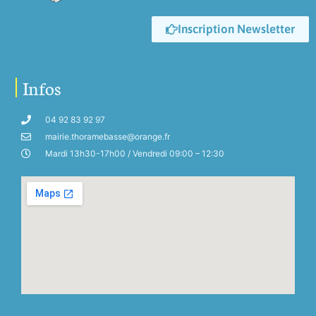
Inscription Newsletter
Infos
04 92 83 92 97
mairie.thoramebasse@orange.fr
Mardi 13h30-17h00 / Vendredi 09:00 – 12:30