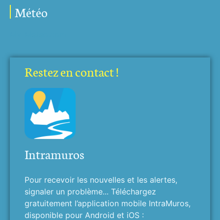
Météo
My-Meteo.com
Restez en contact !
Intramuros
Pour recevoir les nouvelles et les alertes,
signaler un problème... Téléchargez
gratuitement l’application mobile IntraMuros,
disponible pour Android et iOS :