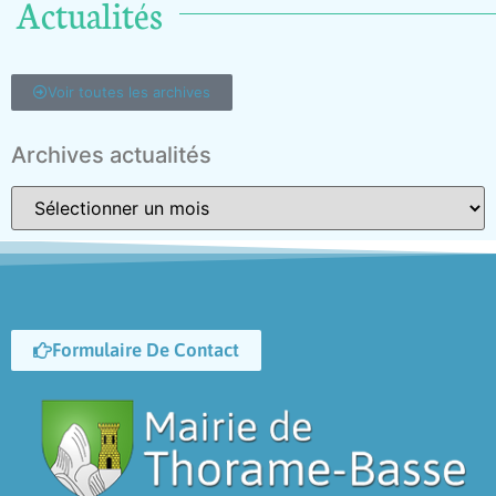
Actualités
Voir toutes les archives
Archives actualités
Formulaire De Contact