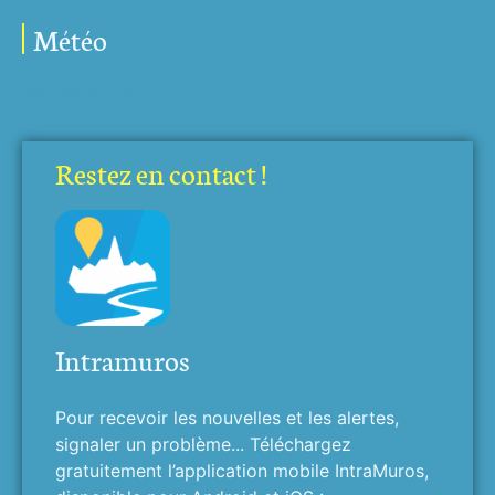
Météo
My-Meteo.com
Restez en contact !
Intramuros
Pour recevoir les nouvelles et les alertes,
signaler un problème... Téléchargez
gratuitement l’application mobile IntraMuros,