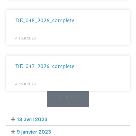
DE_048_2026_complete
4 août 2026
DE_047_2026_complete
4 août 2026
Charger plus
13 avril 2023
9 janvier 2023