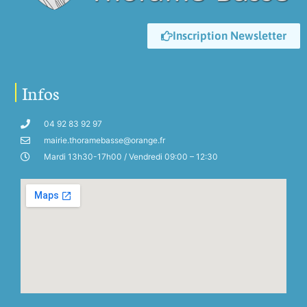
Inscription Newsletter
Infos
04 92 83 92 97
mairie.thoramebasse@orange.fr
Mardi 13h30-17h00 / Vendredi 09:00 – 12:30