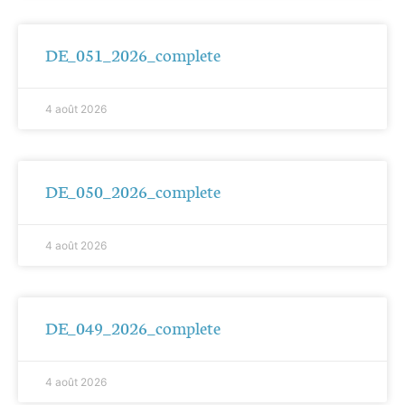
DE_051_2026_complete
4 août 2026
DE_050_2026_complete
4 août 2026
DE_049_2026_complete
4 août 2026