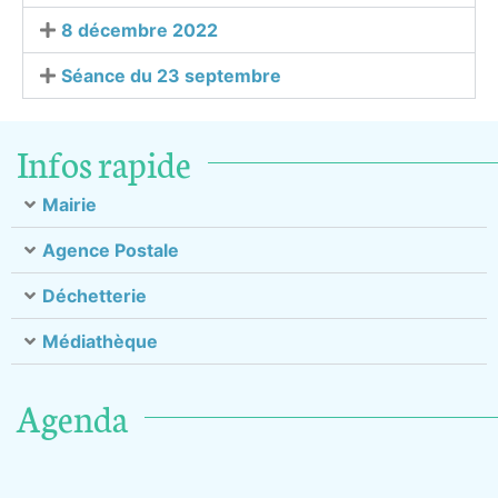
8 décembre 2022
Séance du 23 septembre
Infos rapide
Mairie
Agence Postale
Déchetterie
Médiathèque
Agenda