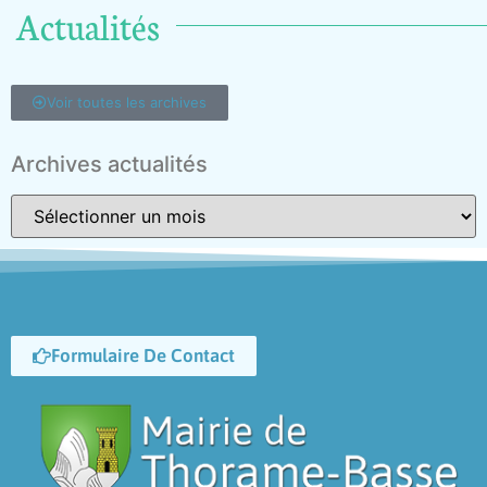
Actualités
Voir toutes les archives
Archives actualités
Formulaire De Contact