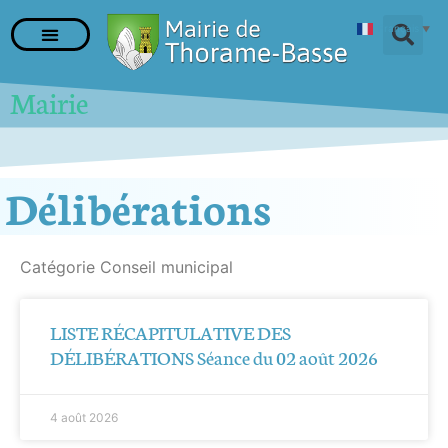
Français
▼
Mairie
Délibérations
Catégorie Conseil municipal
LISTE RÉCAPITULATIVE DES
DÉLIBÉRATIONS Séance du 02 août 2026
4 août 2026