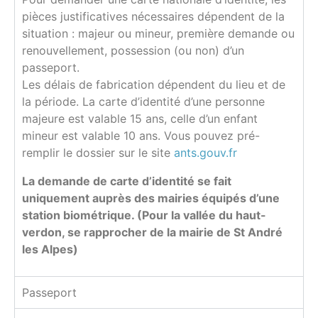
pièces justificatives nécessaires dépendent de la
situation : majeur ou mineur, première demande ou
renouvellement, possession (ou non) d’un
passeport.
Les délais de fabrication dépendent du lieu et de
la période. La carte d’identité d’une personne
majeure est valable 15 ans, celle d’un enfant
mineur est valable 10 ans. Vous pouvez pré-
remplir le dossier sur le site
ants.gouv.fr
La demande de carte d’identité se fait
uniquement auprès des mairies équipés d’une
station biométrique. (Pour la vallée du haut-
verdon, se rapprocher de la mairie de St André
les Alpes)
Passeport