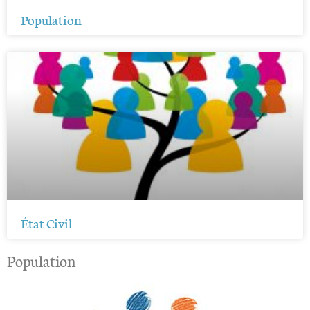
Population
État Civil
Population