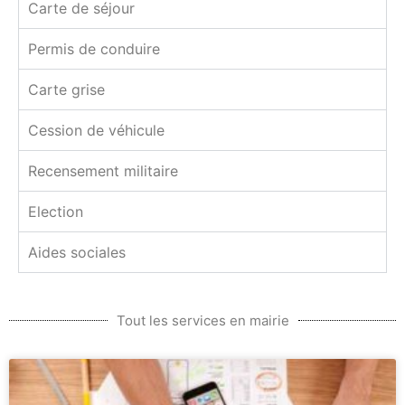
Carte de séjour
Permis de conduire
Carte grise
Cession de véhicule
Recensement militaire
Election
Aides sociales
Tout les services en mairie