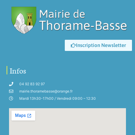
Inscription Newsletter
Infos
04 92 83 92 97
mairie.thoramebasse@orange.fr
Mardi 13h30-17h00 / Vendredi 09:00 – 12:30