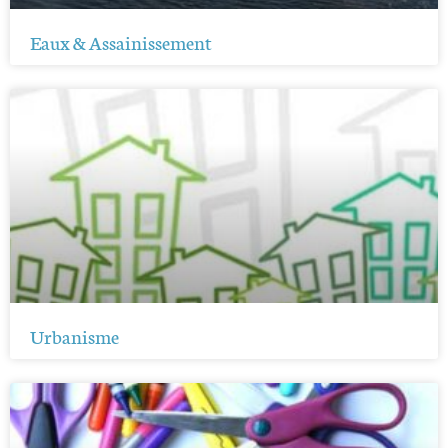
Eaux & Assainissement
Urbanisme