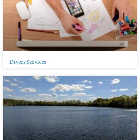
Divers Services