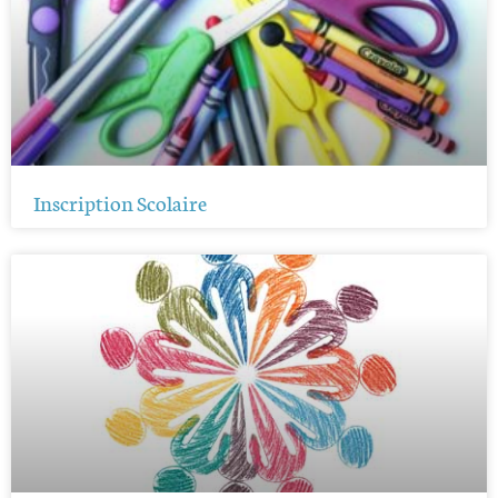
Inscription Scolaire