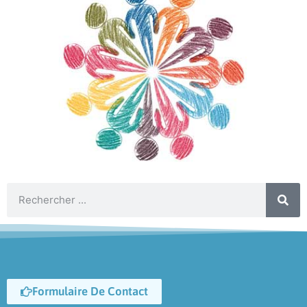
Formulaire De Contact