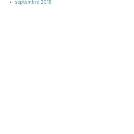
septembre 2018