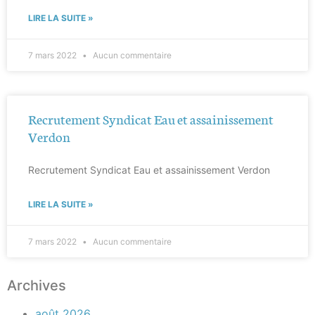
LIRE LA SUITE »
7 mars 2022
Aucun commentaire
Recrutement Syndicat Eau et assainissement
Verdon
Recrutement Syndicat Eau et assainissement Verdon
LIRE LA SUITE »
7 mars 2022
Aucun commentaire
Archives
août 2026