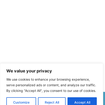
We value your privacy
We use cookies to enhance your browsing experience,
serve personalized ads or content, and analyze our traffic.
By clicking "Accept All", you consent to our use of cookies.
Customize
Reject All
Accept All