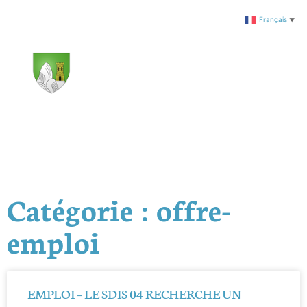
Français
▼
Catégorie : offre-
emploi
EMPLOI – LE SDIS 04 RECHERCHE UN