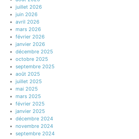
juillet 2026
juin 2026
avril 2026
mars 2026
février 2026
janvier 2026
décembre 2025
octobre 2025
septembre 2025
août 2025
juillet 2025
mai 2025
mars 2025
février 2025
janvier 2025
décembre 2024
novembre 2024
septembre 2024