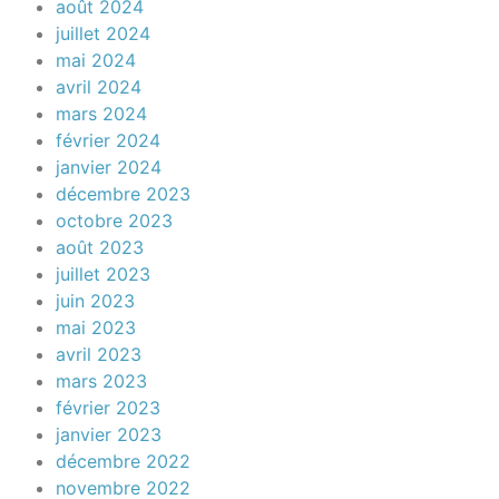
août 2024
juillet 2024
mai 2024
avril 2024
mars 2024
février 2024
janvier 2024
décembre 2023
octobre 2023
août 2023
juillet 2023
juin 2023
mai 2023
avril 2023
mars 2023
février 2023
janvier 2023
décembre 2022
novembre 2022