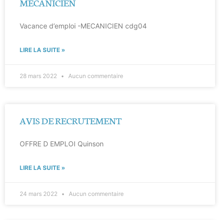
MECANICIEN
Vacance d’emploi -MECANICIEN cdg04
LIRE LA SUITE »
28 mars 2022
Aucun commentaire
AVIS DE RECRUTEMENT
OFFRE D EMPLOI Quinson
LIRE LA SUITE »
24 mars 2022
Aucun commentaire