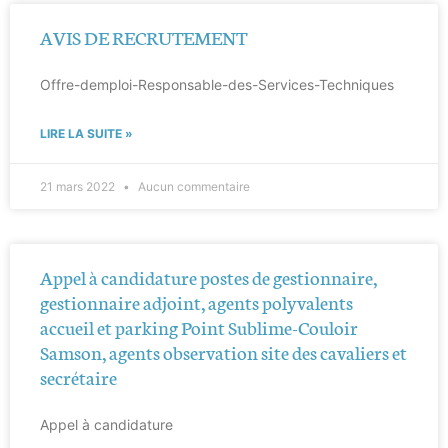
AVIS DE RECRUTEMENT
Offre-demploi-Responsable-des-Services-Techniques
LIRE LA SUITE »
21 mars 2022
Aucun commentaire
Appel à candidature postes de gestionnaire,
gestionnaire adjoint, agents polyvalents
accueil et parking Point Sublime-Couloir
Samson, agents observation site des cavaliers et
secrétaire
Appel à candidature