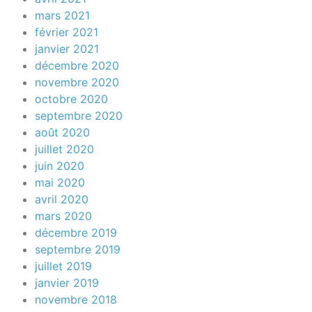
mars 2021
février 2021
janvier 2021
décembre 2020
novembre 2020
octobre 2020
septembre 2020
août 2020
juillet 2020
juin 2020
mai 2020
avril 2020
mars 2020
décembre 2019
septembre 2019
juillet 2019
janvier 2019
novembre 2018