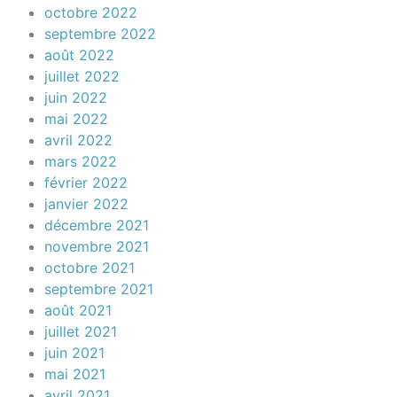
octobre 2022
septembre 2022
août 2022
juillet 2022
juin 2022
mai 2022
avril 2022
mars 2022
février 2022
janvier 2022
décembre 2021
novembre 2021
octobre 2021
septembre 2021
août 2021
juillet 2021
juin 2021
mai 2021
avril 2021