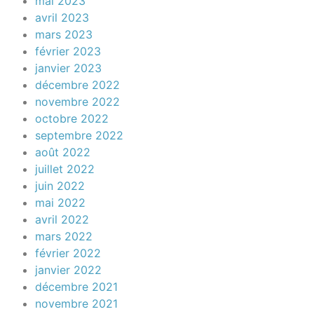
mai 2023
avril 2023
mars 2023
février 2023
janvier 2023
décembre 2022
novembre 2022
octobre 2022
septembre 2022
août 2022
juillet 2022
juin 2022
mai 2022
avril 2022
mars 2022
février 2022
janvier 2022
décembre 2021
novembre 2021