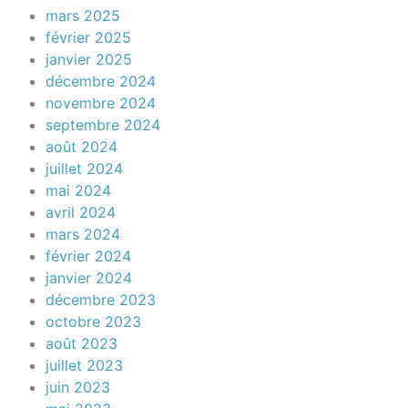
mars 2025
février 2025
janvier 2025
décembre 2024
novembre 2024
septembre 2024
août 2024
juillet 2024
mai 2024
avril 2024
mars 2024
février 2024
janvier 2024
décembre 2023
octobre 2023
août 2023
juillet 2023
juin 2023