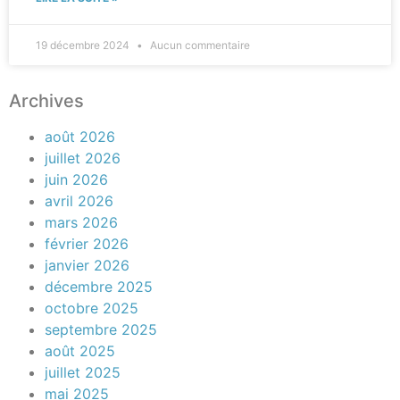
19 décembre 2024
Aucun commentaire
Archives
août 2026
juillet 2026
juin 2026
avril 2026
mars 2026
février 2026
janvier 2026
décembre 2025
octobre 2025
septembre 2025
août 2025
juillet 2025
mai 2025