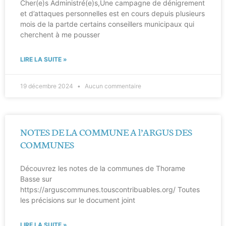
Cher(e)s Administré(e)s,Une campagne de dénigrement
et d’attaques personnelles est en cours depuis plusieurs
mois de la partde certains conseillers municipaux qui
cherchent à me pousser
LIRE LA SUITE »
19 décembre 2024
Aucun commentaire
NOTES DE LA COMMUNE A l’ARGUS DES
COMMUNES
Découvrez les notes de la communes de Thorame
Basse sur
https://arguscommunes.touscontribuables.org/ Toutes
les précisions sur le document joint
LIRE LA SUITE »