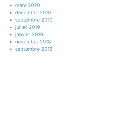
mars 2020
décembre 2019
septembre 2019
juillet 2019
janvier 2019
novembre 2018
septembre 2018