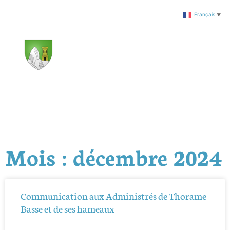
Français
▼
Mois : décembre 2024
Communication aux Administrés de Thorame
Basse et de ses hameaux