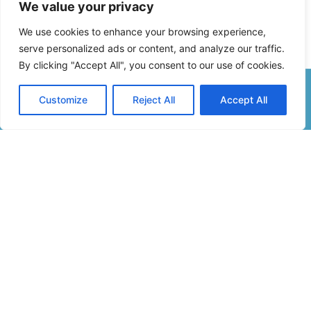
We value your privacy
We use cookies to enhance your browsing experience,
serve personalized ads or content, and analyze our traffic.
By clicking "Accept All", you consent to our use of cookies.
Customize
Reject All
Accept All
Formulaire De Contact
Inscription Newsletter
Infos