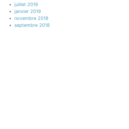
juillet 2019
janvier 2019
novembre 2018
septembre 2018