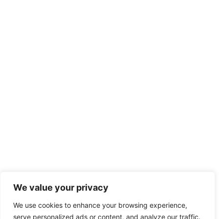
We value your privacy
We use cookies to enhance your browsing experience,
serve personalized ads or content, and analyze our traffic.