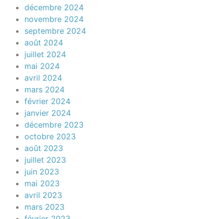
décembre 2024
novembre 2024
septembre 2024
août 2024
juillet 2024
mai 2024
avril 2024
mars 2024
février 2024
janvier 2024
décembre 2023
octobre 2023
août 2023
juillet 2023
juin 2023
mai 2023
avril 2023
mars 2023
février 2023