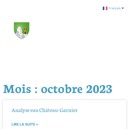
Français
▼
Mois : octobre 2023
Analyse eau Château-Garnier
LIRE LA SUITE »