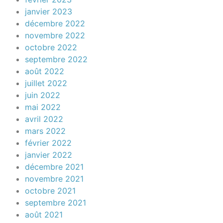
janvier 2023
décembre 2022
novembre 2022
octobre 2022
septembre 2022
août 2022
juillet 2022
juin 2022
mai 2022
avril 2022
mars 2022
février 2022
janvier 2022
décembre 2021
novembre 2021
octobre 2021
septembre 2021
août 2021