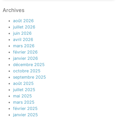
Archives
août 2026
juillet 2026
juin 2026
avril 2026
mars 2026
février 2026
janvier 2026
décembre 2025
octobre 2025
septembre 2025
août 2025
juillet 2025
mai 2025
mars 2025
février 2025
janvier 2025