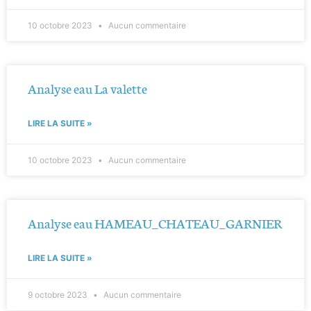
10 octobre 2023
Aucun commentaire
Analyse eau La valette
LIRE LA SUITE »
10 octobre 2023
Aucun commentaire
Analyse eau HAMEAU_CHATEAU_GARNIER
LIRE LA SUITE »
9 octobre 2023
Aucun commentaire