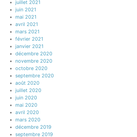
juillet 2021
juin 2021
mai 2021
avril 2021
mars 2021
février 2021
janvier 2021
décembre 2020
novembre 2020
octobre 2020
septembre 2020
août 2020
juillet 2020
juin 2020
mai 2020
avril 2020
mars 2020
décembre 2019
septembre 2019