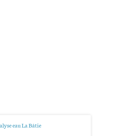
lyse eau La Bâtie