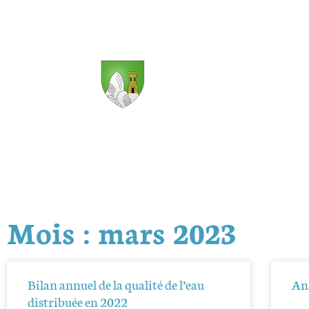
Mois : mars 2023
Bilan annuel de la qualité de l’eau
Ana
distribuée en 2022