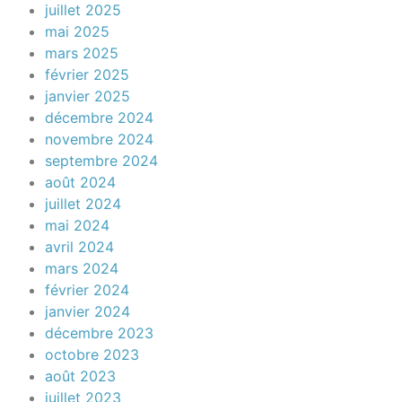
juillet 2025
mai 2025
mars 2025
février 2025
janvier 2025
décembre 2024
novembre 2024
septembre 2024
août 2024
juillet 2024
mai 2024
avril 2024
mars 2024
février 2024
janvier 2024
décembre 2023
octobre 2023
août 2023
juillet 2023