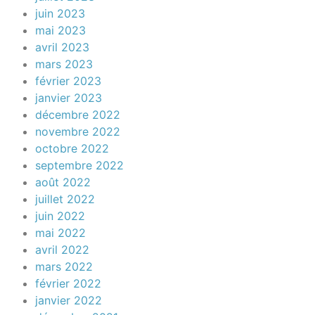
juin 2023
mai 2023
avril 2023
mars 2023
février 2023
janvier 2023
décembre 2022
novembre 2022
octobre 2022
septembre 2022
août 2022
juillet 2022
juin 2022
mai 2022
avril 2022
mars 2022
février 2022
janvier 2022