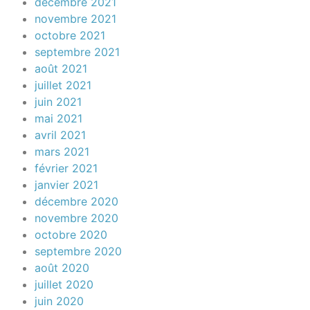
décembre 2021
novembre 2021
octobre 2021
septembre 2021
août 2021
juillet 2021
juin 2021
mai 2021
avril 2021
mars 2021
février 2021
janvier 2021
décembre 2020
novembre 2020
octobre 2020
septembre 2020
août 2020
juillet 2020
juin 2020