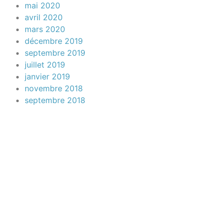
mai 2020
avril 2020
mars 2020
décembre 2019
septembre 2019
juillet 2019
janvier 2019
novembre 2018
septembre 2018