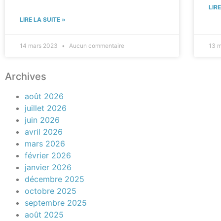
LIR
LIRE LA SUITE »
14 mars 2023
Aucun commentaire
13 
Archives
août 2026
juillet 2026
juin 2026
avril 2026
mars 2026
février 2026
janvier 2026
décembre 2025
octobre 2025
septembre 2025
août 2025