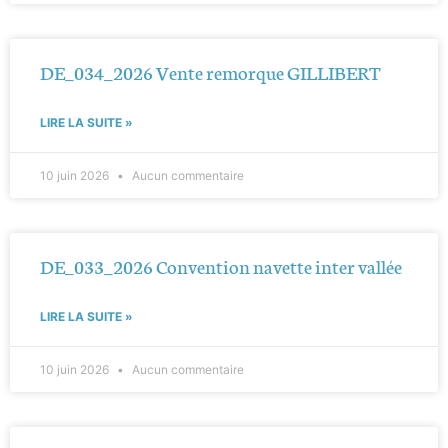
DE_034_2026 Vente remorque GILLIBERT
LIRE LA SUITE »
10 juin 2026
Aucun commentaire
DE_033_2026 Convention navette inter vallée
LIRE LA SUITE »
10 juin 2026
Aucun commentaire