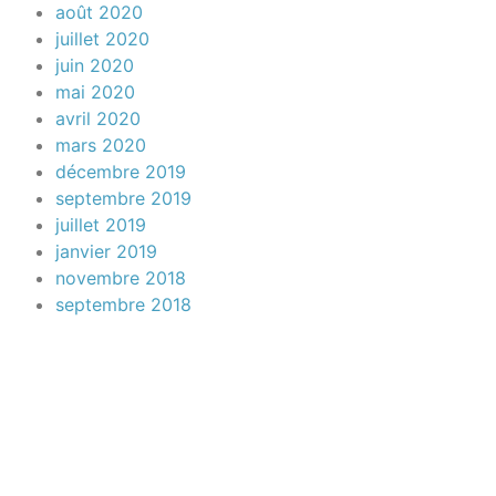
août 2020
juillet 2020
juin 2020
mai 2020
avril 2020
mars 2020
décembre 2019
septembre 2019
juillet 2019
janvier 2019
novembre 2018
septembre 2018