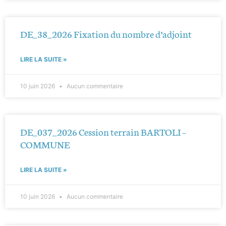
DE_38_2026 Fixation du nombre d’adjoint
LIRE LA SUITE »
10 juin 2026
Aucun commentaire
DE_037_2026 Cession terrain BARTOLI –
COMMUNE
LIRE LA SUITE »
10 juin 2026
Aucun commentaire