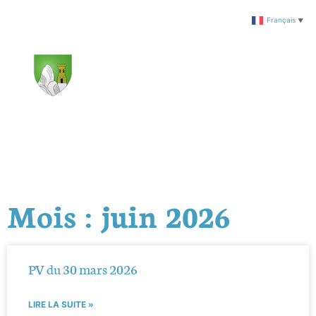
Français
▼
Mois : juin 2026
PV du 30 mars 2026
LIRE LA SUITE »