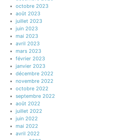
octobre 2023
août 2023
juillet 2023
juin 2023
mai 2023
avril 2023
mars 2023
février 2023
janvier 2023
décembre 2022
novembre 2022
octobre 2022
septembre 2022
août 2022
juillet 2022
juin 2022
mai 2022
avril 2022