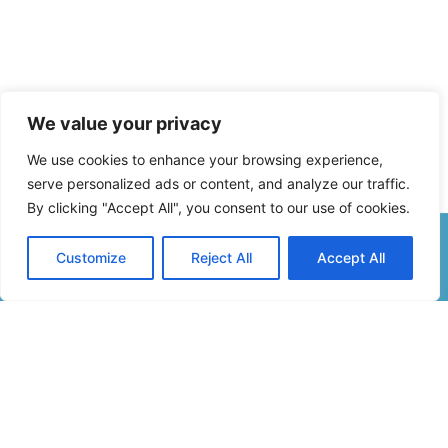
We value your privacy
We use cookies to enhance your browsing experience,
serve personalized ads or content, and analyze our traffic.
By clicking "Accept All", you consent to our use of cookies.
Customize
Reject All
Accept All
Formulaire De Contact