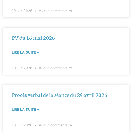
10 juin 2026
Aucun commentaire
PV du 16 mai 2026
LIRE LA SUITE »
10 juin 2026
Aucun commentaire
Procès verbal de la séance du 29 avril 2026
LIRE LA SUITE »
10 juin 2026
Aucun commentaire