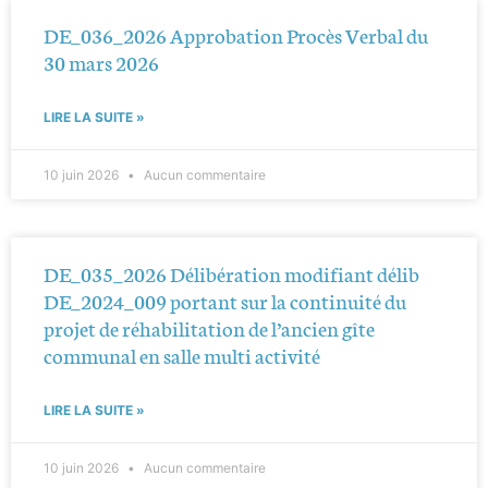
DE_036_2026 Approbation Procès Verbal du
30 mars 2026
LIRE LA SUITE »
10 juin 2026
Aucun commentaire
DE_035_2026 Délibération modifiant délib
DE_2024_009 portant sur la continuité du
projet de réhabilitation de l’ancien gîte
communal en salle multi activité
LIRE LA SUITE »
10 juin 2026
Aucun commentaire