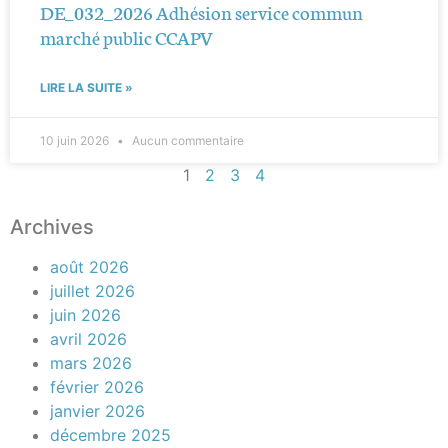
DE_032_2026 Adhésion service commun
marché public CCAPV
LIRE LA SUITE »
10 juin 2026
Aucun commentaire
1
2
3
4
Archives
août 2026
juillet 2026
juin 2026
avril 2026
mars 2026
février 2026
janvier 2026
décembre 2025