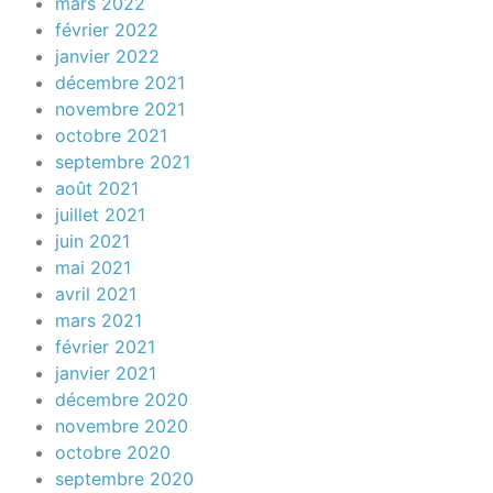
mars 2022
février 2022
janvier 2022
décembre 2021
novembre 2021
octobre 2021
septembre 2021
août 2021
juillet 2021
juin 2021
mai 2021
avril 2021
mars 2021
février 2021
janvier 2021
décembre 2020
novembre 2020
octobre 2020
septembre 2020