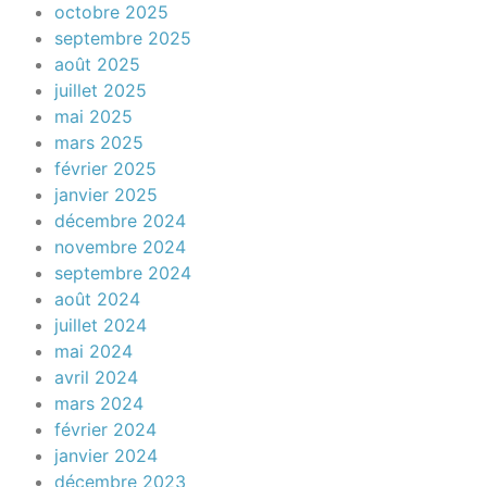
octobre 2025
septembre 2025
août 2025
juillet 2025
mai 2025
mars 2025
février 2025
janvier 2025
décembre 2024
novembre 2024
septembre 2024
août 2024
juillet 2024
mai 2024
avril 2024
mars 2024
février 2024
janvier 2024
décembre 2023