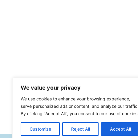
We value your privacy
We use cookies to enhance your browsing experience,
serve personalized ads or content, and analyze our traffic
By clicking "Accept All", you consent to our use of cookies
Customize
Reject All
Accept All