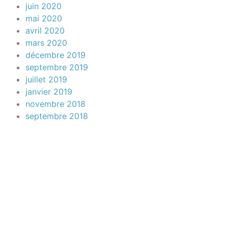
juin 2020
mai 2020
avril 2020
mars 2020
décembre 2019
septembre 2019
juillet 2019
janvier 2019
novembre 2018
septembre 2018