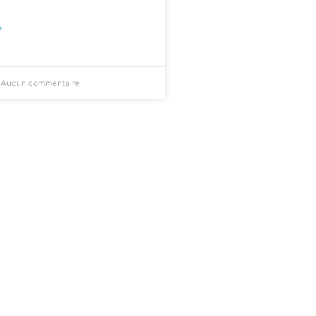
»
Aucun commentaire