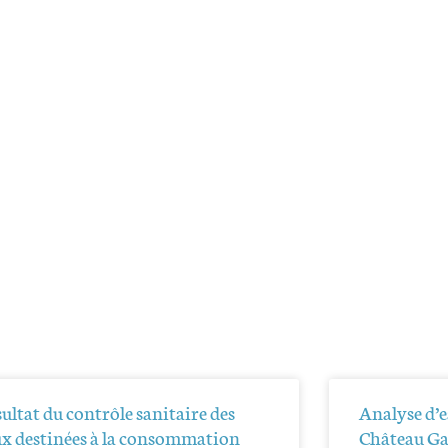
ultat du contrôle sanitaire des
Analyse d’
ux destinées à la consommation
Château Ga