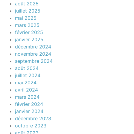
août 2025
juillet 2025
mai 2025
mars 2025
février 2025
janvier 2025
décembre 2024
novembre 2024
septembre 2024
août 2024
juillet 2024
mai 2024
avril 2024
mars 2024
février 2024
janvier 2024
décembre 2023
octobre 2023
août 2023