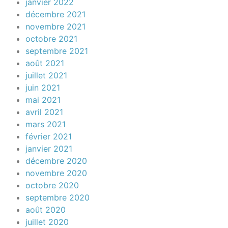
janvier 2022
décembre 2021
novembre 2021
octobre 2021
septembre 2021
août 2021
juillet 2021
juin 2021
mai 2021
avril 2021
mars 2021
février 2021
janvier 2021
décembre 2020
novembre 2020
octobre 2020
septembre 2020
août 2020
juillet 2020