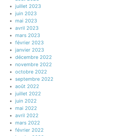
juillet 2023
juin 2023
mai 2023
avril 2023
mars 2023
février 2023
janvier 2023
décembre 2022
novembre 2022
octobre 2022
septembre 2022
août 2022
juillet 2022
juin 2022
mai 2022
avril 2022
mars 2022
février 2022