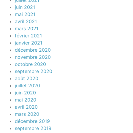
juillet 2021
juin 2021
mai 2021
avril 2021
mars 2021
février 2021
janvier 2021
décembre 2020
novembre 2020
octobre 2020
septembre 2020
août 2020
juillet 2020
juin 2020
mai 2020
avril 2020
mars 2020
décembre 2019
septembre 2019