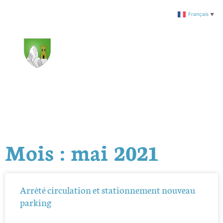
Français
▼
Mois : mai 2021
Arrêté circulation et stationnement nouveau
parking