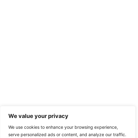
We value your privacy
We use cookies to enhance your browsing experience,
serve personalized ads or content, and analyze our traffic.