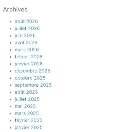
Archives
août 2026
juillet 2026
juin 2026
avril 2026
mars 2026
février 2026
janvier 2026
décembre 2025
octobre 2025
septembre 2025
août 2025
juillet 2025
mai 2025
mars 2025
février 2025
janvier 2025