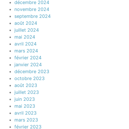
décembre 2024
novembre 2024
septembre 2024
août 2024
juillet 2024
mai 2024
avril 2024
mars 2024
février 2024
janvier 2024
décembre 2023
octobre 2023
août 2023
juillet 2023
juin 2023
mai 2023
avril 2023
mars 2023
février 2023