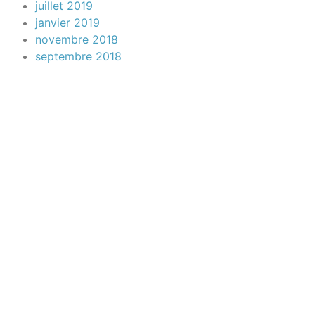
juillet 2019
janvier 2019
novembre 2018
septembre 2018