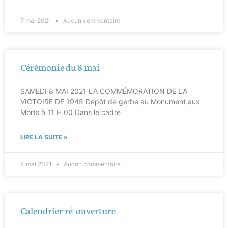
7 mai 2021
Aucun commentaire
Cérémonie du 8 mai
SAMEDI 8 MAI 2021 LA COMMÉMORATION DE LA
VICTOIRE DE 1945 Dépôt de gerbe au Monument aux
Morts à 11 H 00 Dans le cadre
LIRE LA SUITE »
4 mai 2021
Aucun commentaire
Calendrier ré-ouverture