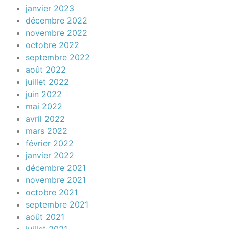
janvier 2023
décembre 2022
novembre 2022
octobre 2022
septembre 2022
août 2022
juillet 2022
juin 2022
mai 2022
avril 2022
mars 2022
février 2022
janvier 2022
décembre 2021
novembre 2021
octobre 2021
septembre 2021
août 2021