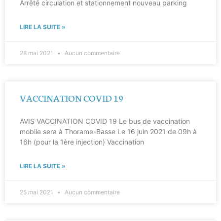
Arrêté circulation et stationnement nouveau parking
LIRE LA SUITE »
28 mai 2021
Aucun commentaire
VACCINATION COVID 19
AVIS VACCINATION COVID 19 Le bus de vaccination
mobile sera à Thorame-Basse Le 16 juin 2021 de 09h à
16h (pour la 1ère injection) Vaccination
LIRE LA SUITE »
25 mai 2021
Aucun commentaire