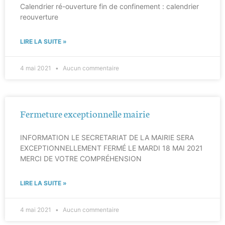
Calendrier ré-ouverture fin de confinement : calendrier
reouverture
LIRE LA SUITE »
4 mai 2021
Aucun commentaire
Fermeture exceptionnelle mairie
INFORMATION LE SECRETARIAT DE LA MAIRIE SERA
EXCEPTIONNELLEMENT FERMÉ LE MARDI 18 MAI 2021
MERCI DE VOTRE COMPRÉHENSION
LIRE LA SUITE »
4 mai 2021
Aucun commentaire