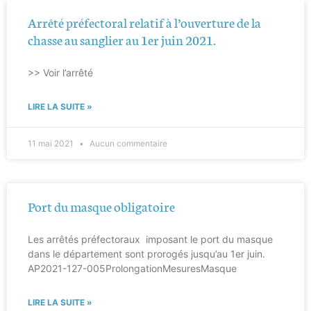
Arrêté préfectoral relatif à l’ouverture de la
chasse au sanglier au 1er juin 2021.
>> Voir l’arrêté
LIRE LA SUITE »
11 mai 2021
Aucun commentaire
Port du masque obligatoire
Les arrêtés préfectoraux imposant le port du masque
dans le département sont prorogés jusqu’au 1er juin.
AP2021-127-005ProlongationMesuresMasque
LIRE LA SUITE »