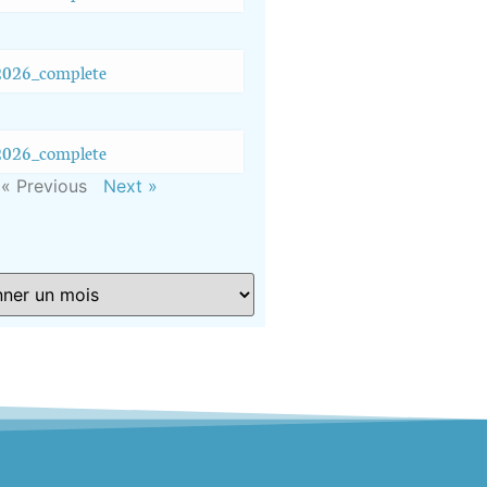
026_complete
026_complete
« Previous
Next »