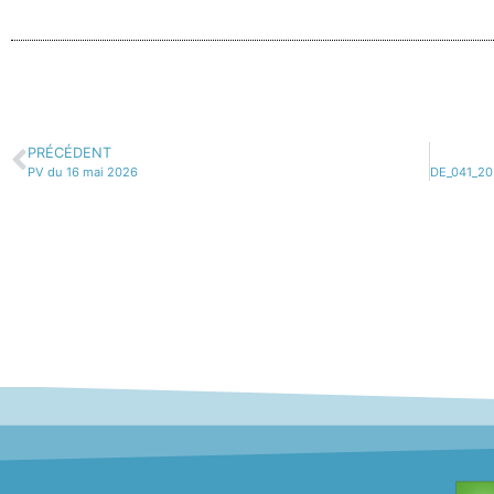
PRÉCÉDENT
PV du 16 mai 2026