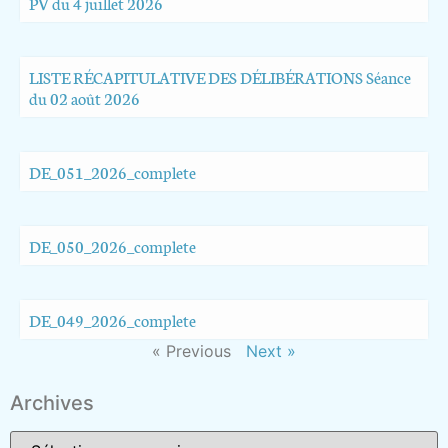
PV du 4 juillet 2026
LISTE RÉCAPITULATIVE DES DÉLIBÉRATIONS Séance
du 02 août 2026
DE_051_2026_complete
DE_050_2026_complete
DE_049_2026_complete
« Previous
Next »
Archives