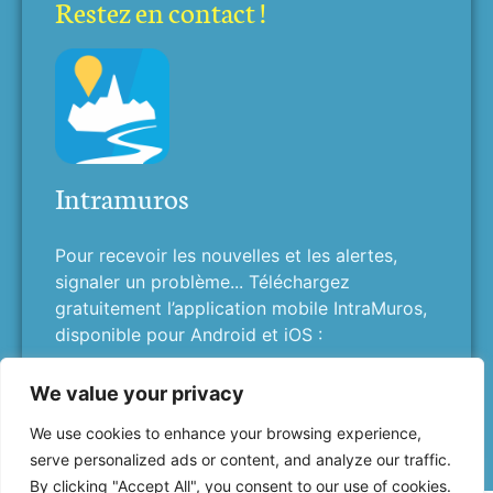
Restez en contact !
Intramuros
Pour recevoir les nouvelles et les alertes,
signaler un problème... Téléchargez
gratuitement l’application mobile IntraMuros,
disponible pour Android et iOS :
We value your privacy
We use cookies to enhance your browsing experience,
serve personalized ads or content, and analyze our traffic.
By clicking "Accept All", you consent to our use of cookies.