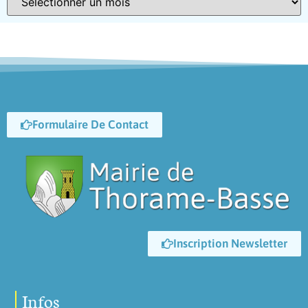
Formulaire De Contact
Inscription Newsletter
Infos