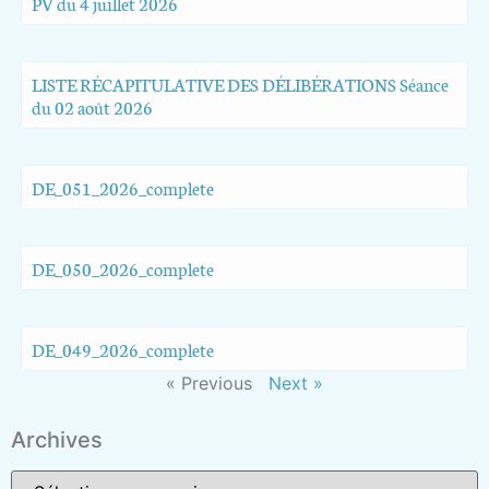
PV du 4 juillet 2026
LISTE RÉCAPITULATIVE DES DÉLIBÉRATIONS Séance
du 02 août 2026
DE_051_2026_complete
DE_050_2026_complete
DE_049_2026_complete
« Previous
Next »
Archives