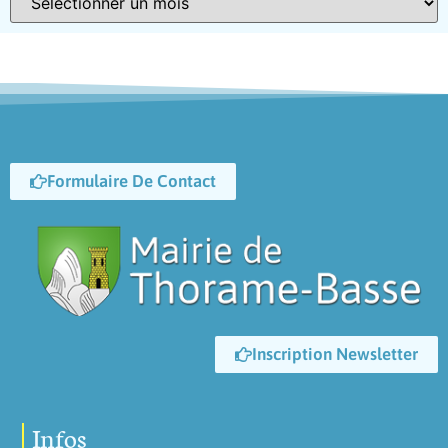
Formulaire De Contact
Inscription Newsletter
Infos