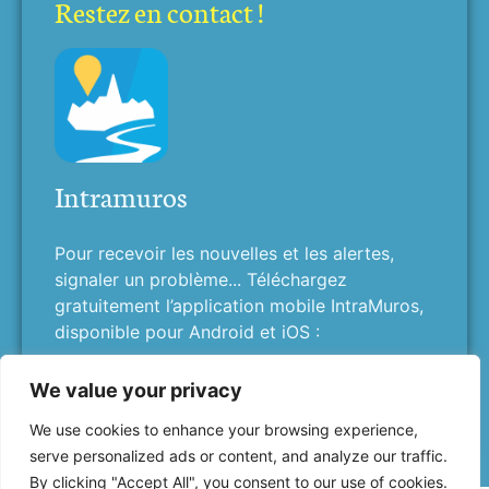
Restez en contact !
Intramuros
Pour recevoir les nouvelles et les alertes,
signaler un problème... Téléchargez
gratuitement l’application mobile IntraMuros,
disponible pour Android et iOS :
We value your privacy
We use cookies to enhance your browsing experience,
serve personalized ads or content, and analyze our traffic.
By clicking "Accept All", you consent to our use of cookies.