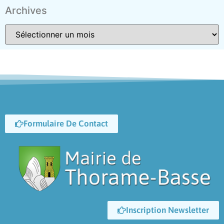
Archives
Formulaire De Contact
Inscription Newsletter