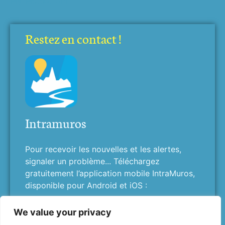
My-Meteo.com
Restez en contact !
Intramuros
Pour recevoir les nouvelles et les alertes,
signaler un problème... Téléchargez
gratuitement l’application mobile IntraMuros,
disponible pour Android et iOS :
We value your privacy