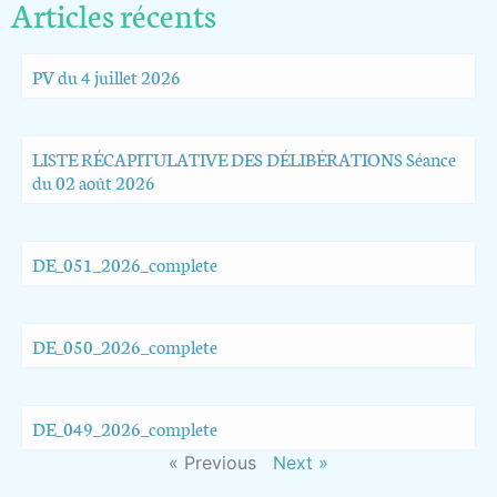
Articles récents
PV du 4 juillet 2026
LISTE RÉCAPITULATIVE DES DÉLIBÉRATIONS Séance
du 02 août 2026
DE_051_2026_complete
DE_050_2026_complete
DE_049_2026_complete
« Previous
Next »