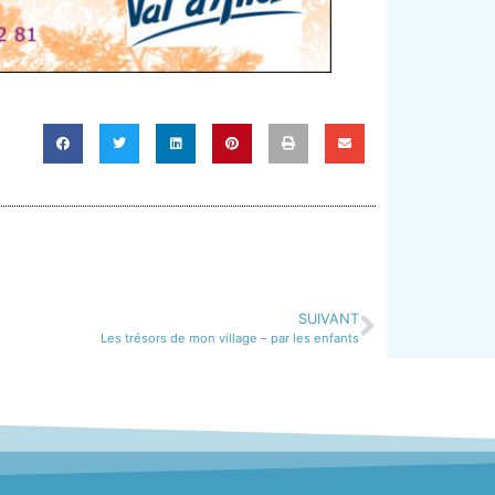
SUIVANT
Les trésors de mon village – par les enfants