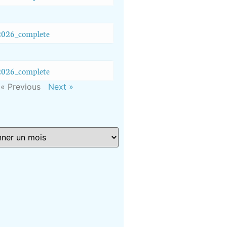
026_complete
026_complete
« Previous
Next »