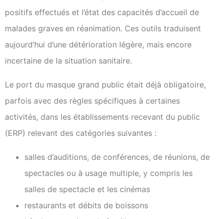
positifs effectués et l’état des capacités d’accueil de
malades graves en réanimation. Ces outils traduisent
aujourd’hui d’une détérioration légère, mais encore
incertaine de la situation sanitaire.
Le port du masque grand public était déjà obligatoire,
parfois avec des règles spécifiques à certaines
activités, dans les établissements recevant du public
(ERP) relevant des catégories suivantes :
salles d’auditions, de conférences, de réunions, de
spectacles ou à usage multiple, y compris les
salles de spectacle et les cinémas
restaurants et débits de boissons