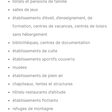
hôtels et pensions de famille
salles de jeux
établissements d’éveil, d’enseignement, de
formation, centres de vacances, centres de loisirs
sans hébergement
bibliothèques, centres de documentation
établissements de culte
établissements sportifs couverts
musées
établissements de plein air
chapiteaux, tentes et structures
hôtels-restaurants d’altitude
établissements flottants
refuges de montagne