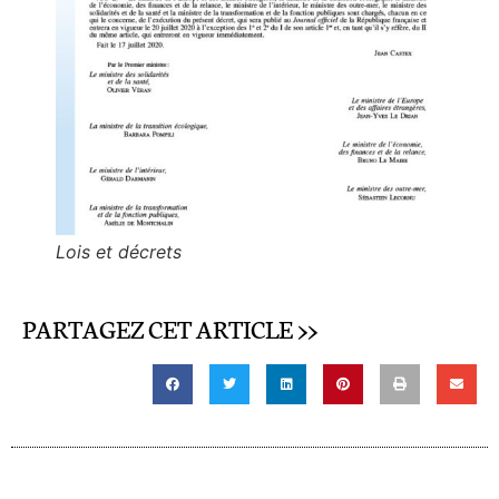
Lois et décrets
PARTAGEZ CET ARTICLE >>