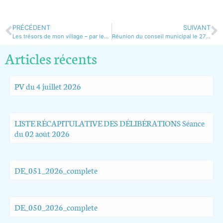
PRÉCÉDENT
SUIVANT
Les trésors de mon village – par les enfants
Réunion du conseil municipal le 27 juillet 2020
Articles récents
PV du 4 juillet 2026
LISTE RÉCAPITULATIVE DES DÉLIBÉRATIONS Séance
du 02 août 2026
DE_051_2026_complete
DE_050_2026_complete