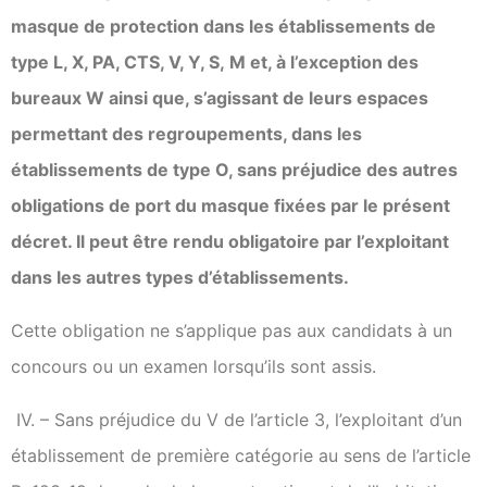
masque de protection dans les établissements de
type L, X, PA, CTS, V, Y, S,
M et, à l’exception des
bureaux W
ainsi que, s’agissant de leurs espaces
permettant des regroupements, dans les
établissements de type O, sans préjudice des autres
obligations de port du masque fixées par le présent
décret. Il peut être rendu obligatoire par l’exploitant
dans les autres types d’établissements.
Cette obligation ne s’applique pas aux candidats à un
concours ou un examen lorsqu’ils sont assis.
IV. – Sans préjudice du V de l’article 3, l’exploitant d’un
établissement de première catégorie au sens de l’article