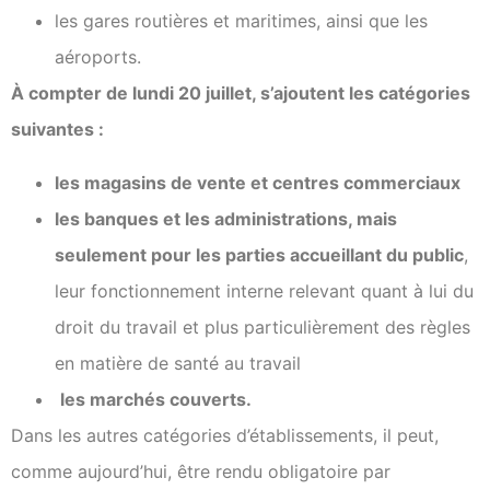
les gares routières et maritimes, ainsi que les
aéroports.
À compter de lundi 20 juillet, s’ajoutent les catégories
suivantes :
les magasins de vente et centres commerciaux
les banques et les administrations, mais
seulement pour les parties accueillant du public
,
leur fonctionnement interne relevant quant à lui du
droit du travail et plus particulièrement des règles
en matière de santé au travail
les marchés couverts.
Dans les autres catégories d’établissements, il peut,
comme aujourd’hui, être rendu obligatoire par