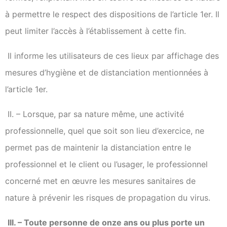
à permettre le respect des dispositions de l’article 1er. Il
peut limiter l’accès à l’établissement à cette fin.
Il informe les utilisateurs de ces lieux par affichage des
mesures d’hygiène et de distanciation mentionnées à
l’article 1er.
II. – Lorsque, par sa nature même, une activité
professionnelle, quel que soit son lieu d’exercice, ne
permet pas de maintenir la distanciation entre le
professionnel et le client ou l’usager, le professionnel
concerné met en œuvre les mesures sanitaires de
nature à prévenir les risques de propagation du virus.
III. – Toute personne de onze ans ou plus porte un