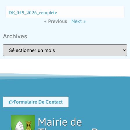
DE_049_2026_complete
« Previous
Next »
Archives
Formulaire De Contact