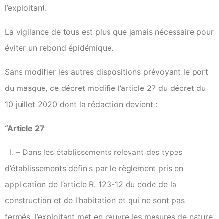
l’exploitant.
La vigilance de tous est plus que jamais nécessaire pour
éviter un rebond épidémique.
Sans modifier les autres dispositions prévoyant le port
du masque, ce décret modifie l’article 27 du décret du
10 juillet 2020 dont la rédaction devient :
“Article 27
I. – Dans les établissements relevant des types
d’établissements définis par le règlement pris en
application de l’article R. 123-12 du code de la
construction et de l’habitation et qui ne sont pas
fermés, l’exploitant met en œuvre les mesures de nature