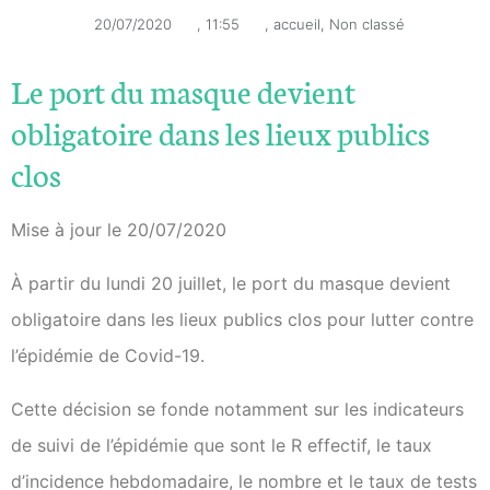
20/07/2020
,
11:55
,
accueil
,
Non classé
Le port du masque devient
obligatoire dans les lieux publics
clos
Mise à jour le 20/07/2020
À partir du lundi 20 juillet, le port du masque devient
obligatoire dans les lieux publics clos pour lutter contre
l’épidémie de Covid-19.
Cette décision se fonde notamment sur les indicateurs
de suivi de l’épidémie que sont le R effectif, le taux
d’incidence hebdomadaire, le nombre et le taux de tests