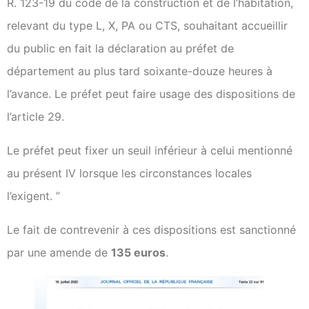
R. 123-19 du code de la construction et de l’habitation,
relevant du type L, X, PA ou CTS, souhaitant accueillir
du public en fait la déclaration au préfet de
département au plus tard soixante-douze heures à
l’avance. Le préfet peut faire usage des dispositions de
l’article 29.
Le préfet peut fixer un seuil inférieur à celui mentionné
au présent IV lorsque les circonstances locales
l’exigent. ”
Le fait de contrevenir à ces dispositions est sanctionné
par une amende de
135 euros
.