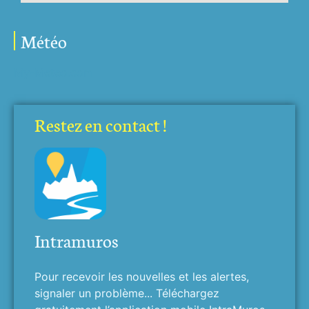
Météo
My-Meteo.com
Restez en contact !
Intramuros
Pour recevoir les nouvelles et les alertes,
signaler un problème... Téléchargez