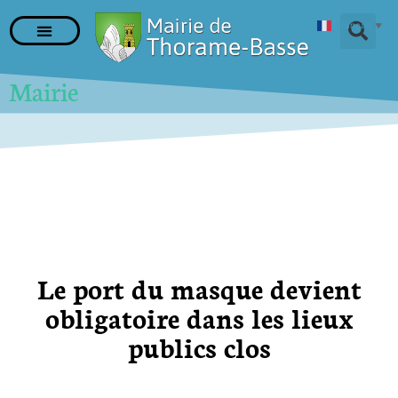
Français
▼
Mairie
Le port du masque devient
obligatoire dans les lieux
publics clos