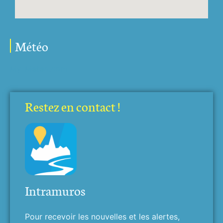
Météo
My-Meteo.com
Restez en contact !
Intramuros
Pour recevoir les nouvelles et les alertes,