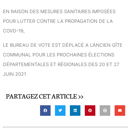
EN RAISON DES MESURES SANITAIRES IMPOSÉES
POUR LUTTER CONTRE LA PROPAGATION DE LA
COVD-19,
LE BUREAU DE VOTE EST DÉPLACÉ A L’ANCIEN GÎTE
COMMUNAL POUR LES PROCHAINES ÉLECTIONS
DÉPARTEMENTALES ET RÉGIONALES DES 20 ET 27
JUIN 2021
PARTAGEZ CET ARTICLE >>