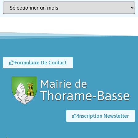
Formulaire De Contact
Inscription Newsletter