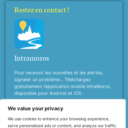
Restez en contact !
Intramuros
Pour recevoir les nouvelles et les alertes,
signaler un problème... Téléchargez
gratuitement l’application mobile IntraMuros,
disponible pour Android et iOS :
We value your privacy
We use cookies to enhance your browsing experience,
serve personalized ads or content, and analyze our traffic.