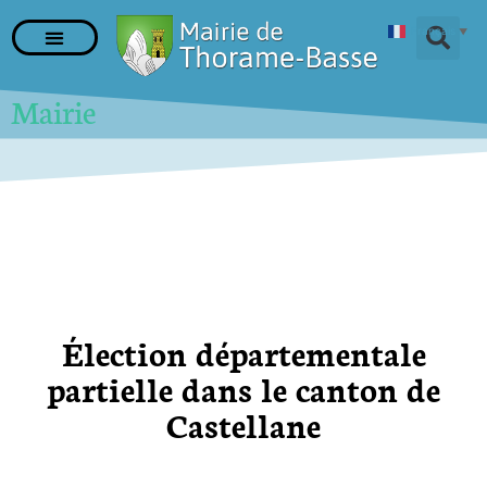
Français
▼
Mairie
Élection départementale
partielle dans le canton de
Castellane