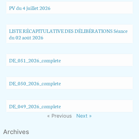
PV du 4 juillet 2026
LISTE RÉCAPITULATIVE DES DÉLIBÉRATIONS Séance
du 02 août 2026
DE_051_2026_complete
DE_050_2026_complete
DE_049_2026_complete
« Previous
Next »
Archives