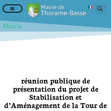
Français
▼
Mairie
réunion publique de
présentation du projet de
Stabilisation et
d’Aménagement de la Tour de