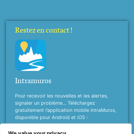
My-Meteo.com
Restez en contact !
Intramuros
Pour recevoir les nouvelles et les alertes,
signaler un problème... Téléchargez
gratuitement l’application mobile IntraMuros,
disponible pour Android et iOS :
We value your privacy