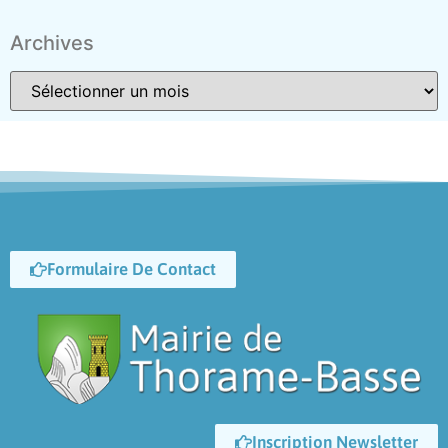
Archives
Formulaire De Contact
Inscription Newsletter