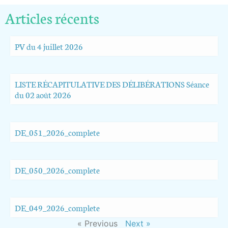
Articles récents
PV du 4 juillet 2026
LISTE RÉCAPITULATIVE DES DÉLIBÉRATIONS Séance
du 02 août 2026
DE_051_2026_complete
DE_050_2026_complete
DE_049_2026_complete
« Previous
Next »