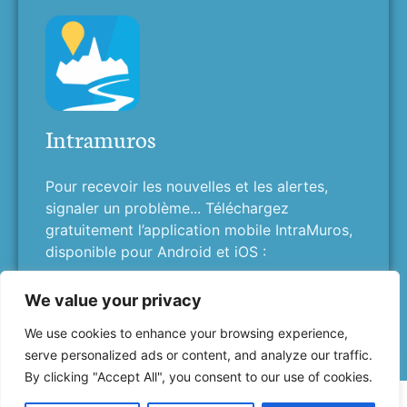
Intramuros
Pour recevoir les nouvelles et les alertes,
signaler un problème... Téléchargez
gratuitement l’application mobile IntraMuros,
disponible pour Android et iOS :
We value your privacy
We use cookies to enhance your browsing experience,
serve personalized ads or content, and analyze our traffic.
By clicking "Accept All", you consent to our use of cookies.