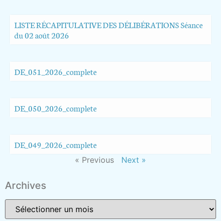
LISTE RÉCAPITULATIVE DES DÉLIBÉRATIONS Séance
du 02 août 2026
DE_051_2026_complete
DE_050_2026_complete
DE_049_2026_complete
« Previous
Next »
Archives