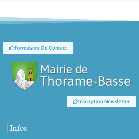
Formulaire De Contact
Inscription Newsletter
Infos