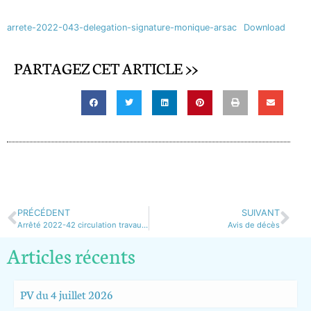
arrete-2022-043-delegation-signature-monique-arsac
Download
PARTAGEZ CET ARTICLE >>
PRÉCÉDENT
SUIVANT
Arrêté 2022-42 circulation travaux poteau orange
Avis de décès
Articles récents
PV du 4 juillet 2026