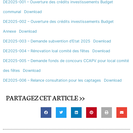
DE2025-001 – Ouverture des crédits investissements Budget
communal
Download
DE2025-002 – Ouverture des crédits investissements Budget
Annexe
Download
DE2025-003 – Demande subvention d’Etat 2025
Download
DE2025-004 – Rénovation loal comité des fêtes
Download
DE2025-005 – Demande fonds de concours CCAPV pour local comité
des fêtes
Download
DE2025-006 – Relance consultation pour les captages
Download
PARTAGEZ CET ARTICLE >>