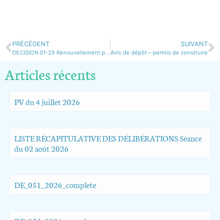
PRÉCÉDENT
SUIVANT
DECISION 01-25 Renouvellement protection juridique 2025
Avis de dépôt – permis de construire
Articles récents
PV du 4 juillet 2026
LISTE RÉCAPITULATIVE DES DÉLIBÉRATIONS Séance
du 02 août 2026
DE_051_2026_complete