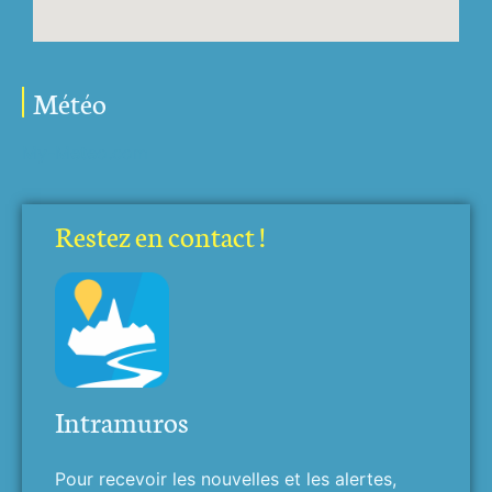
Météo
My-Meteo.com
Restez en contact !
Intramuros
Pour recevoir les nouvelles et les alertes,