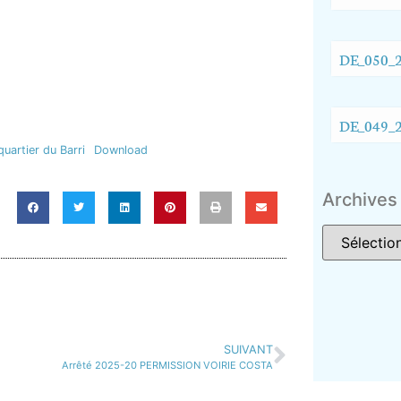
DE_050_2
DE_049_2
artier du Barri
Download
Archives
SUIVANT
Arrêté 2025-20 PERMISSION VOIRIE COSTA