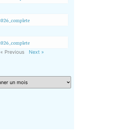
026_complete
026_complete
« Previous
Next »