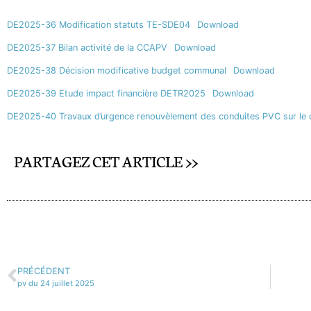
DE2025-36 Modification statuts TE-SDE04
Download
DE2025-37 Bilan activité de la CCAPV
Download
DE2025-38 Décision modificative budget communal
Download
DE2025-39 Etude impact financière DETR2025
Download
DE2025-40 Travaux d’urgence renouvèlement des conduites PVC sur le qu
PARTAGEZ CET ARTICLE >>
PRÉCÉDENT
pv du 24 juillet 2025