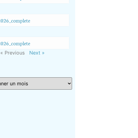
026_complete
026_complete
« Previous
Next »