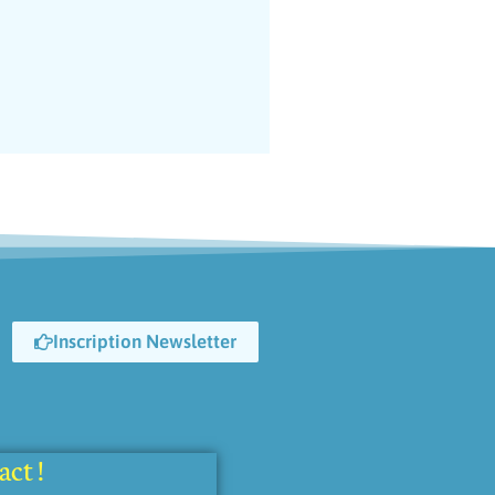
Inscription Newsletter
ct !