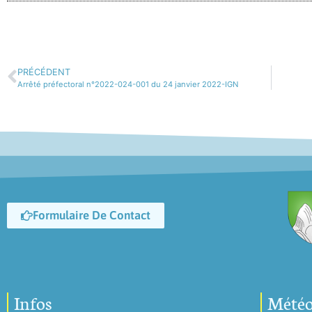
PRÉCÉDENT
Arrêté préfectoral n°2022-024-001 du 24 janvier 2022-IGN
Formulaire De Contact
Infos
Mété