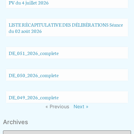
PV du 4 juillet 2026
LISTE RÉCAPITULATIVE DES DÉLIBÉRATIONS Séance
du 02 août 2026
DE_051_2026_complete
DE_050_2026_complete
DE_049_2026_complete
« Previous
Next »
Archives