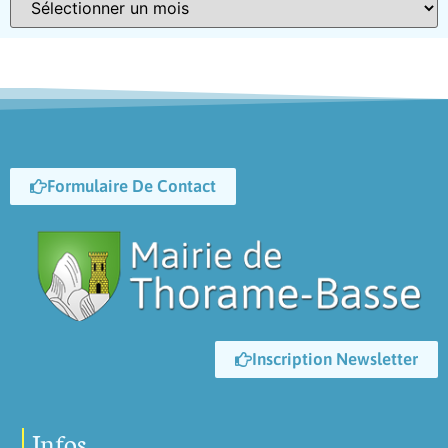
Formulaire De Contact
Inscription Newsletter
Infos