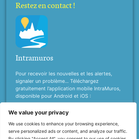
Restez en contact !
Intramuros
Pour recevoir les nouvelles et les alertes,
signaler un problème... Téléchargez
gratuitement l’application mobile IntraMuros,
disponible pour Android et iOS :
We value your privacy
We use cookies to enhance your browsing experience,
serve personalized ads or content, and analyze our traffic.
By clicking "Accept All", you consent to our use of cookies.