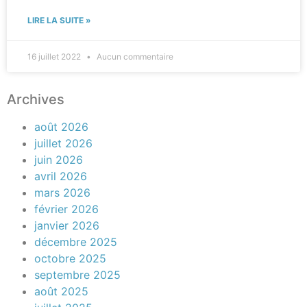
LIRE LA SUITE »
16 juillet 2022
Aucun commentaire
Archives
août 2026
juillet 2026
juin 2026
avril 2026
mars 2026
février 2026
janvier 2026
décembre 2025
octobre 2025
septembre 2025
août 2025