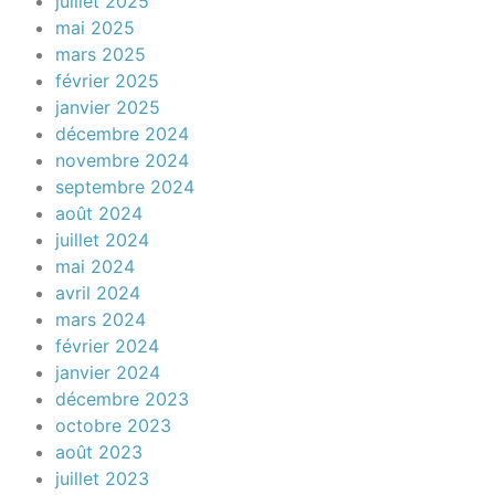
juillet 2025
mai 2025
mars 2025
février 2025
janvier 2025
décembre 2024
novembre 2024
septembre 2024
août 2024
juillet 2024
mai 2024
avril 2024
mars 2024
février 2024
janvier 2024
décembre 2023
octobre 2023
août 2023
juillet 2023