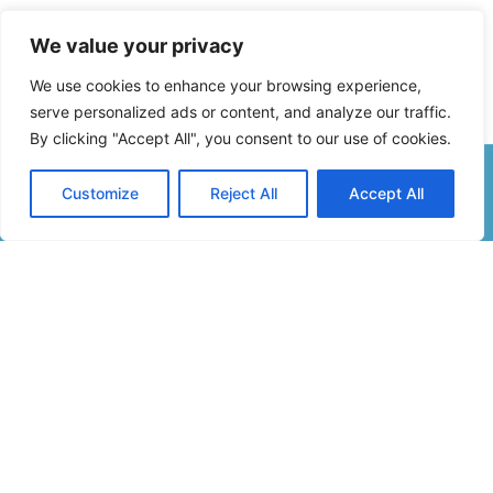
We value your privacy
We use cookies to enhance your browsing experience,
serve personalized ads or content, and analyze our traffic.
By clicking "Accept All", you consent to our use of cookies.
Customize
Reject All
Accept All
Formulaire De Contact
Inscription Newsletter