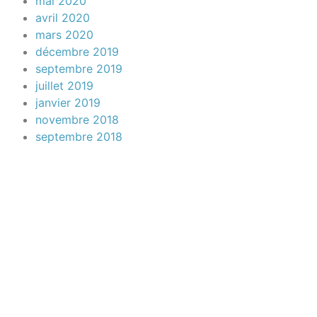
mai 2020
avril 2020
mars 2020
décembre 2019
septembre 2019
juillet 2019
janvier 2019
novembre 2018
septembre 2018