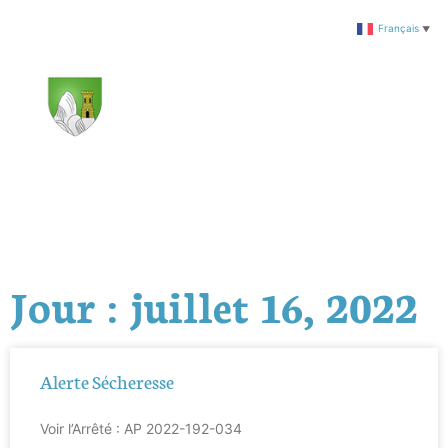
Français
▼
Jour : juillet 16, 2022
Alerte Sécheresse
Voir l’Arrêté : AP 2022-192-034