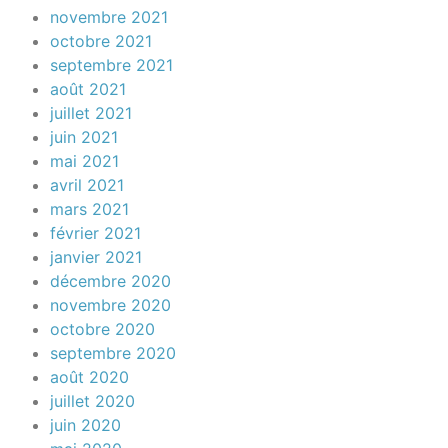
novembre 2021
octobre 2021
septembre 2021
août 2021
juillet 2021
juin 2021
mai 2021
avril 2021
mars 2021
février 2021
janvier 2021
décembre 2020
novembre 2020
octobre 2020
septembre 2020
août 2020
juillet 2020
juin 2020