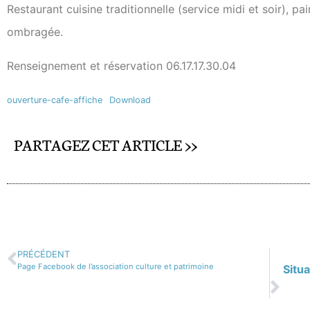
Restaurant cuisine traditionnelle (service midi et soir), pa
ombragée.
Renseignement et réservation 06.17.17.30.04
ouverture-cafe-affiche
Download
PARTAGEZ CET ARTICLE >>
PRÉCÉDENT
Page Facebook de l’association culture et patrimoine
Situ