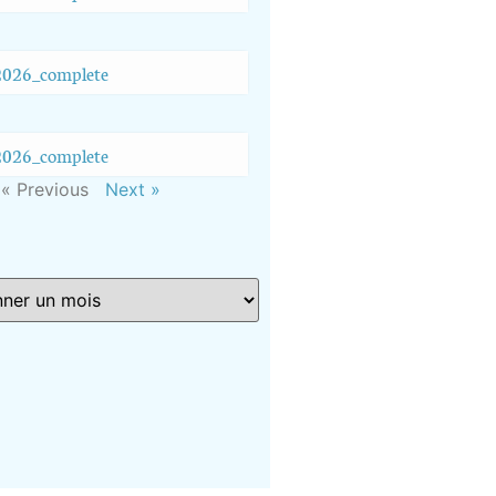
026_complete
026_complete
« Previous
Next »