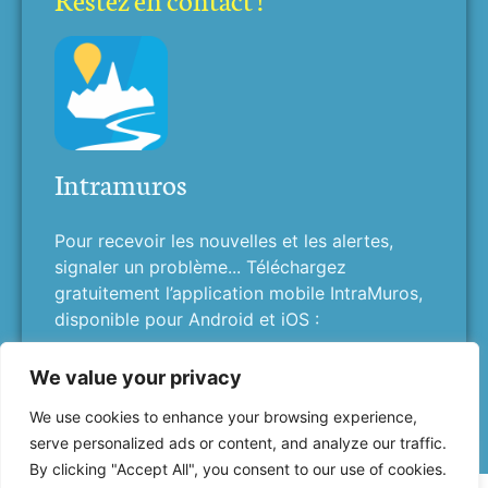
Intramuros
Pour recevoir les nouvelles et les alertes,
signaler un problème... Téléchargez
gratuitement l’application mobile IntraMuros,
disponible pour Android et iOS :
We value your privacy
We use cookies to enhance your browsing experience,
serve personalized ads or content, and analyze our traffic.
By clicking "Accept All", you consent to our use of cookies.