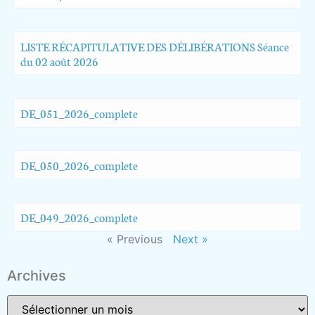
LISTE RÉCAPITULATIVE DES DÉLIBÉRATIONS Séance
du 02 août 2026
DE_051_2026_complete
DE_050_2026_complete
DE_049_2026_complete
« Previous
Next »
Archives