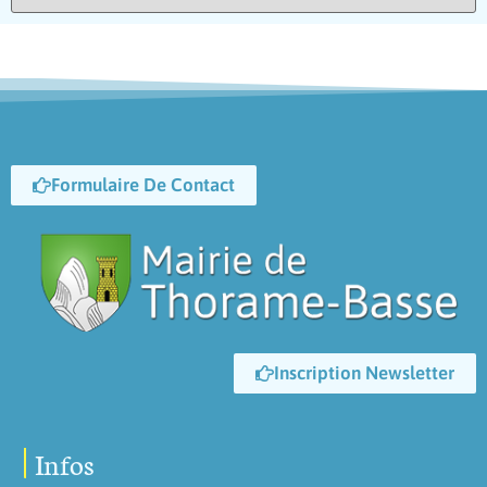
Formulaire De Contact
Inscription Newsletter
Infos