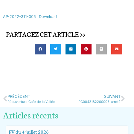
AP-2022-311-005
Download
PARTAGEZ CET ARTICLE >>
PRÉCÉDENT
SUIVANT
Réouverture Café de la Vallée
PC0042182200005-arreté
Articles récents
PV du 4 juillet 2026