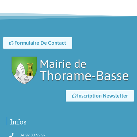
Formulaire De Contact
Inscription Newsletter
Infos
04 92 83 92 97