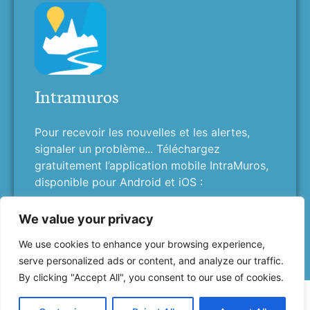
Intramuros
Pour recevoir les nouvelles et les alertes,
signaler un problème... Téléchargez
gratuitement l’application mobile IntraMuros,
disponible pour Android et iOS :
We value your privacy
We use cookies to enhance your browsing experience,
serve personalized ads or content, and analyze our traffic.
By clicking "Accept All", you consent to our use of cookies.