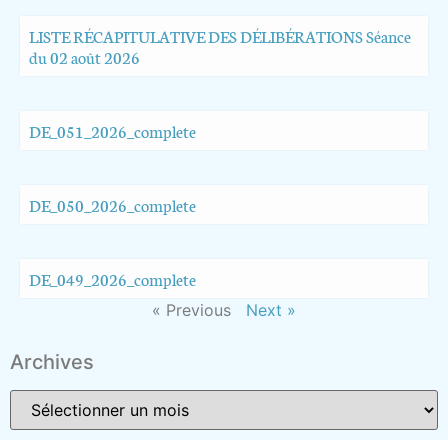
LISTE RÉCAPITULATIVE DES DÉLIBÉRATIONS Séance
du 02 août 2026
DE_051_2026_complete
DE_050_2026_complete
DE_049_2026_complete
« Previous
Next »
Archives