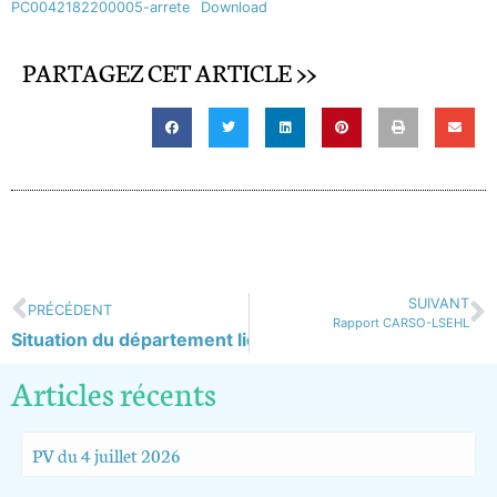
PC0042182200005-arrete
Download
PARTAGEZ CET ARTICLE >>
SUIVANT
PRÉCÉDENT
Rapport CARSO-LSEHL
Situation du département liée à la sécheresse
Articles récents
PV du 4 juillet 2026