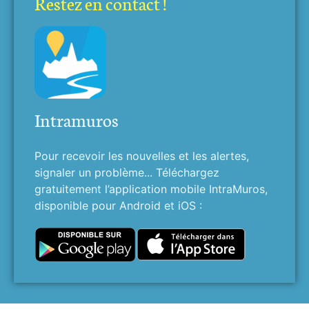
Restez en contact !
Intramuros
Pour recevoir les nouvelles et les alertes,
signaler un problème... Téléchargez
gratuitement l’application mobile IntraMuros,
disponible pour Android et iOS :