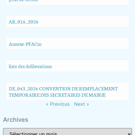
AR_016_2026
Annexe-PFACm
liste des deliberations
DE_043_2026 CONVENTION DE REMPLACEMENT
TEMPORAIRE DES SECRETAIRES DE MAIRIE
« Previous
Next »
Archives