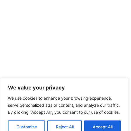
We value your privacy
We use cookies to enhance your browsing experience,
serve personalized ads or content, and analyze our traffic.
By clicking "Accept All", you consent to our use of cookies.
Customize
Reject All
Accept All