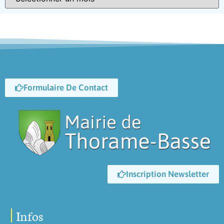
Formulaire De Contact
Inscription Newsletter
Infos