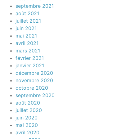
septembre 2021
août 2021
juillet 2021
juin 2021
mai 2021
avril 2021
mars 2021
février 2021
janvier 2021
décembre 2020
novembre 2020
octobre 2020
septembre 2020
août 2020
juillet 2020
juin 2020
mai 2020
avril 2020