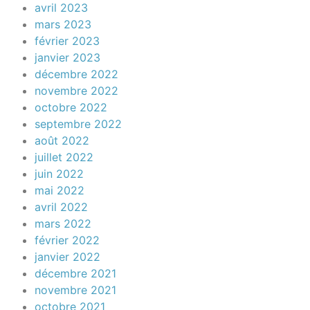
avril 2023
mars 2023
février 2023
janvier 2023
décembre 2022
novembre 2022
octobre 2022
septembre 2022
août 2022
juillet 2022
juin 2022
mai 2022
avril 2022
mars 2022
février 2022
janvier 2022
décembre 2021
novembre 2021
octobre 2021