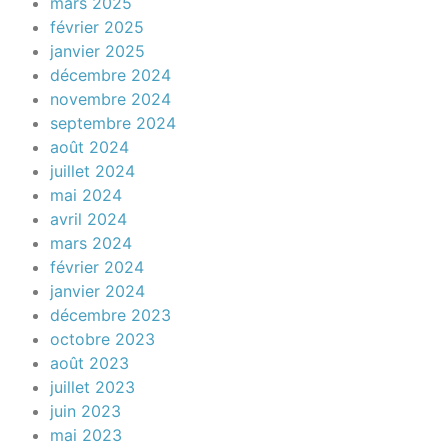
mars 2025
février 2025
janvier 2025
décembre 2024
novembre 2024
septembre 2024
août 2024
juillet 2024
mai 2024
avril 2024
mars 2024
février 2024
janvier 2024
décembre 2023
octobre 2023
août 2023
juillet 2023
juin 2023
mai 2023