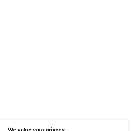
We value your privacy