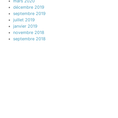
mars 2020
décembre 2019
septembre 2019
juillet 2019
janvier 2019
novembre 2018
septembre 2018