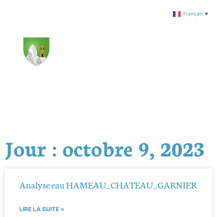
Français
▼
Jour : octobre 9, 2023
Analyse eau HAMEAU_CHATEAU_GARNIER
LIRE LA SUITE »