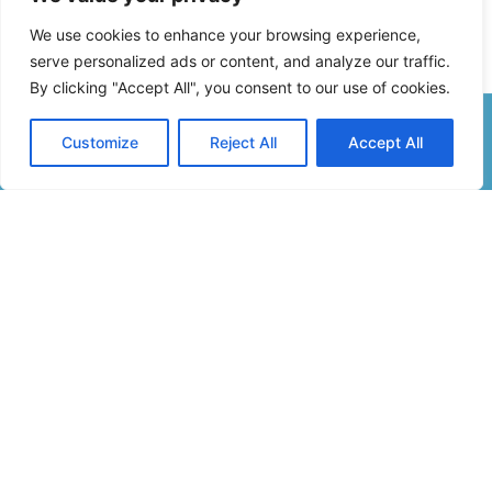
We use cookies to enhance your browsing experience,
serve personalized ads or content, and analyze our traffic.
By clicking "Accept All", you consent to our use of cookies.
Customize
Reject All
Accept All
Formulaire De Contact
Inscription Newsletter
Infos