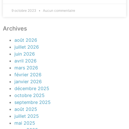
9 octobre 2023
Aucun commentaire
Archives
août 2026
juillet 2026
juin 2026
avril 2026
mars 2026
février 2026
janvier 2026
décembre 2025
octobre 2025
septembre 2025
août 2025
juillet 2025
mai 2025