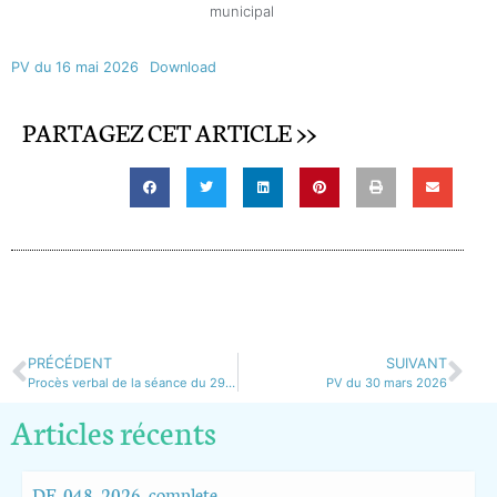
municipal
PV du 16 mai 2026
Download
PARTAGEZ CET ARTICLE >>
PRÉCÉDENT
SUIVANT
Procès verbal de la séance du 29 avril 2026
PV du 30 mars 2026
Articles récents
DE_048_2026_complete