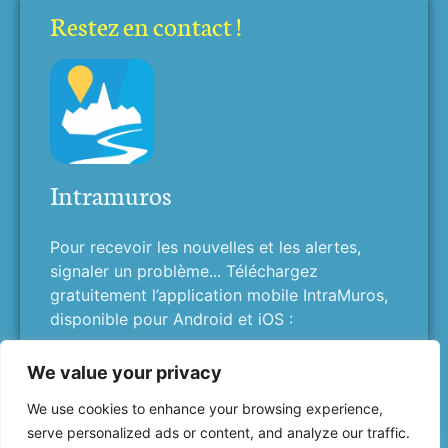
Restez en contact !
Intramuros
Pour recevoir les nouvelles et les alertes,
signaler un problème... Téléchargez
gratuitement l’application mobile IntraMuros,
disponible pour Android et iOS :
We value your privacy
We use cookies to enhance your browsing experience,
serve personalized ads or content, and analyze our traffic.