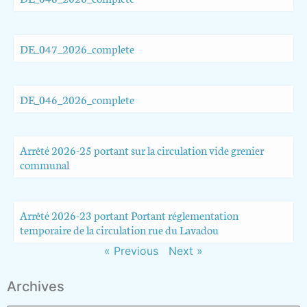
DE_047_2026_complete
DE_046_2026_complete
Arrêté 2026-25 portant sur la circulation vide grenier
communal
Arrêté 2026-23 portant Portant réglementation
temporaire de la circulation rue du Lavadou
« Previous
Next »
Archives