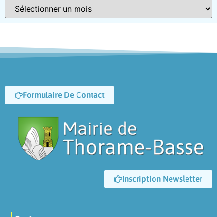
Formulaire De Contact
Inscription Newsletter