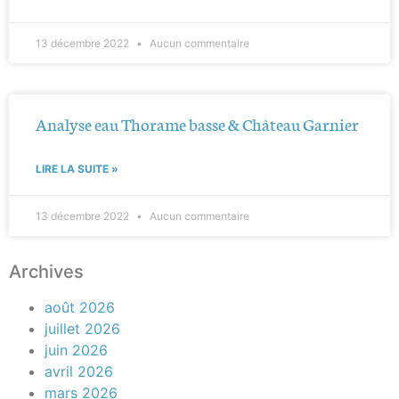
13 décembre 2022
Aucun commentaire
Analyse eau Thorame basse & Château Garnier
LIRE LA SUITE »
13 décembre 2022
Aucun commentaire
Archives
août 2026
juillet 2026
juin 2026
avril 2026
mars 2026