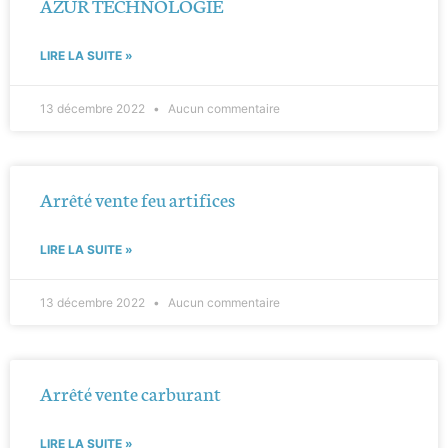
AZUR TECHNOLOGIE
LIRE LA SUITE »
13 décembre 2022
Aucun commentaire
Arrêté vente feu artifices
LIRE LA SUITE »
13 décembre 2022
Aucun commentaire
Arrêté vente carburant
LIRE LA SUITE »