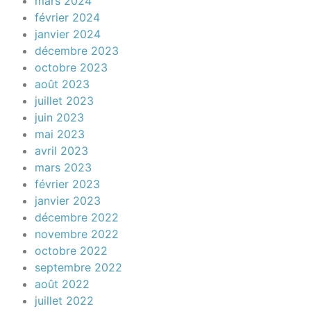
mars 2024
février 2024
janvier 2024
décembre 2023
octobre 2023
août 2023
juillet 2023
juin 2023
mai 2023
avril 2023
mars 2023
février 2023
janvier 2023
décembre 2022
novembre 2022
octobre 2022
septembre 2022
août 2022
juillet 2022