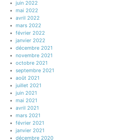
juin 2022
mai 2022
avril 2022
mars 2022
février 2022
janvier 2022
décembre 2021
novembre 2021
octobre 2021
septembre 2021
août 2021
juillet 2021
juin 2021
mai 2021
avril 2021
mars 2021
février 2021
janvier 2021
décembre 2020