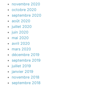
novembre 2020
octobre 2020
septembre 2020
août 2020
juillet 2020
juin 2020
mai 2020
avril 2020
mars 2020
décembre 2019
septembre 2019
juillet 2019
janvier 2019
novembre 2018
septembre 2018