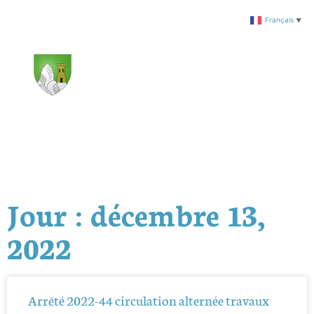
Français
▼
Jour : décembre 13,
2022
Arrêté 2022-44 circulation alternée travaux