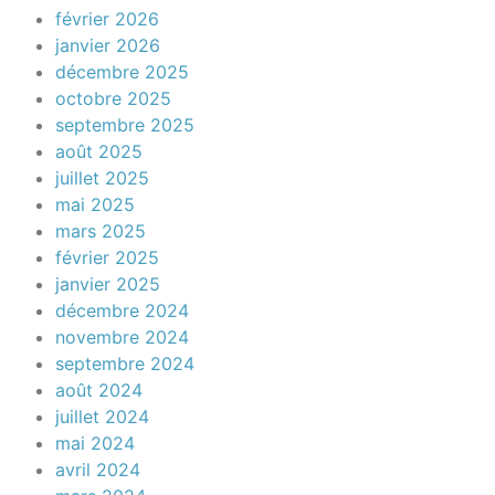
février 2026
janvier 2026
décembre 2025
octobre 2025
septembre 2025
août 2025
juillet 2025
mai 2025
mars 2025
février 2025
janvier 2025
décembre 2024
novembre 2024
septembre 2024
août 2024
juillet 2024
mai 2024
avril 2024