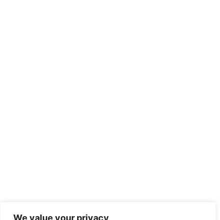
We value your privacy