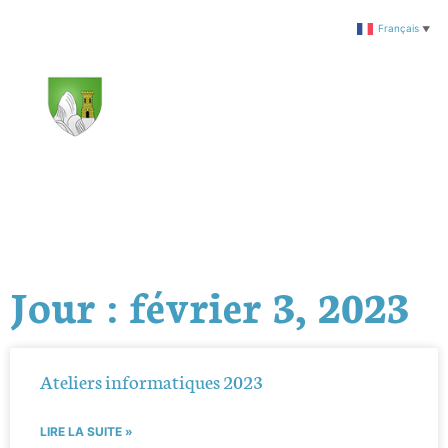
Français
▼
Jour : février 3, 2023
Ateliers informatiques 2023
LIRE LA SUITE »