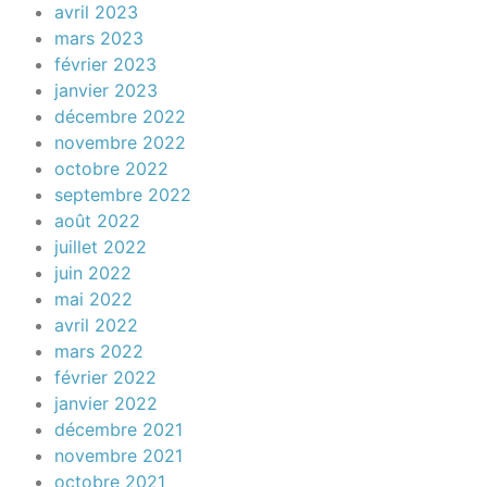
avril 2023
mars 2023
février 2023
janvier 2023
décembre 2022
novembre 2022
octobre 2022
septembre 2022
août 2022
juillet 2022
juin 2022
mai 2022
avril 2022
mars 2022
février 2022
janvier 2022
décembre 2021
novembre 2021
octobre 2021