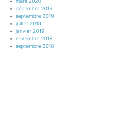
mars 2020
décembre 2019
septembre 2019
juillet 2019
janvier 2019
novembre 2018
septembre 2018