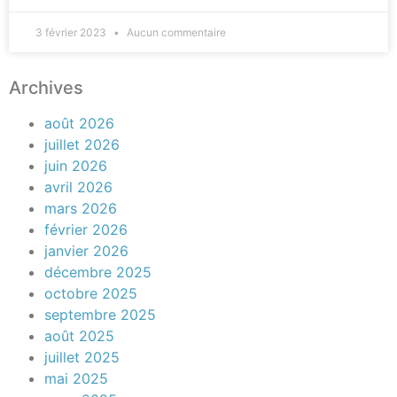
3 février 2023
Aucun commentaire
Archives
août 2026
juillet 2026
juin 2026
avril 2026
mars 2026
février 2026
janvier 2026
décembre 2025
octobre 2025
septembre 2025
août 2025
juillet 2025
mai 2025