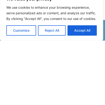
We use cookies to enhance your browsing experience,
serve personalized ads or content, and analyze our traffic.
By clicking "Accept All", you consent to our use of cookies.
Customize
Reject All
Accept All
Formulaire De Contact
Inscription Newsletter
Infos