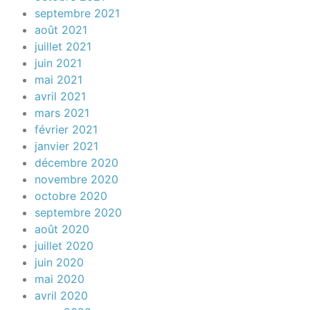
septembre 2021
août 2021
juillet 2021
juin 2021
mai 2021
avril 2021
mars 2021
février 2021
janvier 2021
décembre 2020
novembre 2020
octobre 2020
septembre 2020
août 2020
juillet 2020
juin 2020
mai 2020
avril 2020