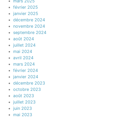
mars 2025
février 2025
janvier 2025
décembre 2024
novembre 2024
septembre 2024
août 2024
juillet 2024
mai 2024
avril 2024
mars 2024
février 2024
janvier 2024
décembre 2023
octobre 2023
août 2023
juillet 2023
juin 2023
mai 2023