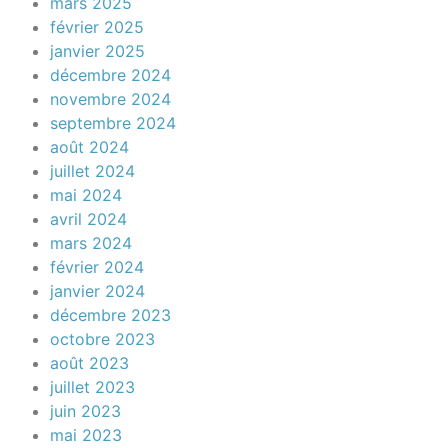
mars 2025
février 2025
janvier 2025
décembre 2024
novembre 2024
septembre 2024
août 2024
juillet 2024
mai 2024
avril 2024
mars 2024
février 2024
janvier 2024
décembre 2023
octobre 2023
août 2023
juillet 2023
juin 2023
mai 2023