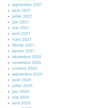
septembre 2021
août 2021
juillet 2021
juin 2021
mai 2021
avril 2021
mars 2021
février 2021
janvier 2021
décembre 2020
novembre 2020
octobre 2020
septembre 2020
août 2020
juillet 2020
juin 2020
mai 2020
avril 2020