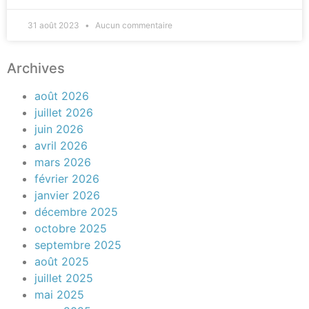
31 août 2023
Aucun commentaire
Archives
août 2026
juillet 2026
juin 2026
avril 2026
mars 2026
février 2026
janvier 2026
décembre 2025
octobre 2025
septembre 2025
août 2025
juillet 2025
mai 2025