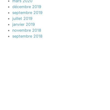
mars 2020
décembre 2019
septembre 2019
juillet 2019
janvier 2019
novembre 2018
septembre 2018