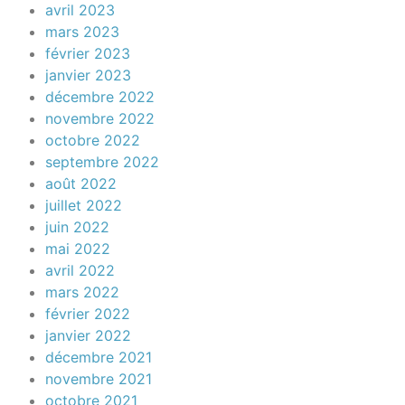
avril 2023
mars 2023
février 2023
janvier 2023
décembre 2022
novembre 2022
octobre 2022
septembre 2022
août 2022
juillet 2022
juin 2022
mai 2022
avril 2022
mars 2022
février 2022
janvier 2022
décembre 2021
novembre 2021
octobre 2021