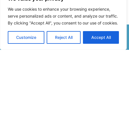
We use cookies to enhance your browsing experience,
serve personalized ads or content, and analyze our traffic.
By clicking "Accept All", you consent to our use of cookies.
Customize
Reject All
Accept All
Formulaire De Contact
Inscription Newsletter
Infos