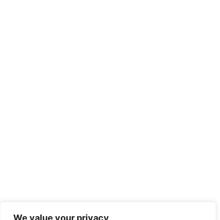
We value your privacy