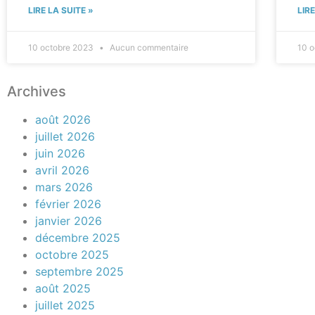
LIRE LA SUITE »
LIR
10 octobre 2023
Aucun commentaire
10 
Archives
août 2026
juillet 2026
juin 2026
avril 2026
mars 2026
février 2026
janvier 2026
décembre 2025
octobre 2025
septembre 2025
août 2025
juillet 2025