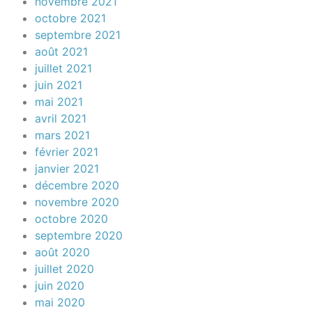
novembre 2021
octobre 2021
septembre 2021
août 2021
juillet 2021
juin 2021
mai 2021
avril 2021
mars 2021
février 2021
janvier 2021
décembre 2020
novembre 2020
octobre 2020
septembre 2020
août 2020
juillet 2020
juin 2020
mai 2020