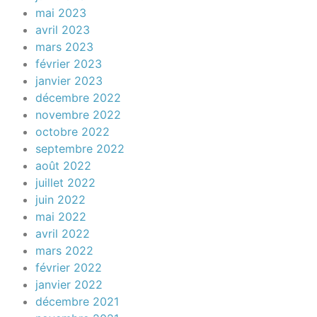
mai 2023
avril 2023
mars 2023
février 2023
janvier 2023
décembre 2022
novembre 2022
octobre 2022
septembre 2022
août 2022
juillet 2022
juin 2022
mai 2022
avril 2022
mars 2022
février 2022
janvier 2022
décembre 2021