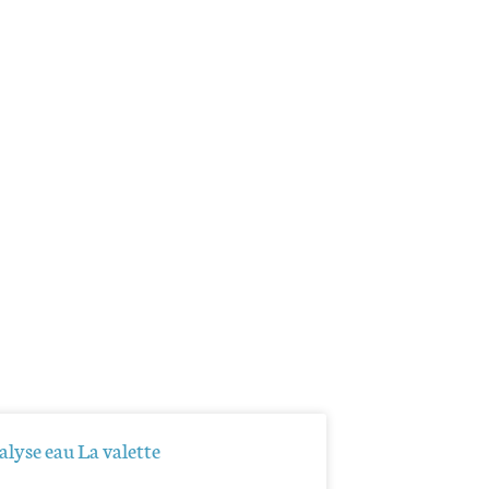
lyse eau La valette