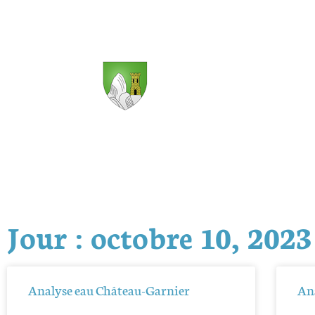
Jour : octobre 10, 2023
Analyse eau Château-Garnier
Ana