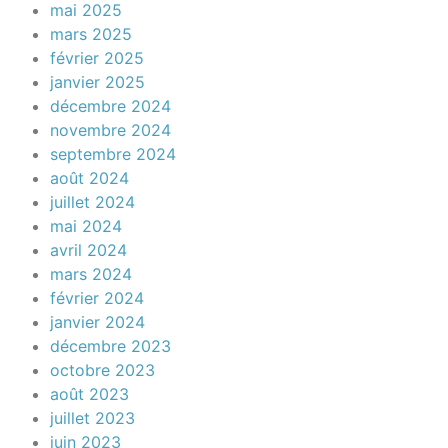
mai 2025
mars 2025
février 2025
janvier 2025
décembre 2024
novembre 2024
septembre 2024
août 2024
juillet 2024
mai 2024
avril 2024
mars 2024
février 2024
janvier 2024
décembre 2023
octobre 2023
août 2023
juillet 2023
juin 2023