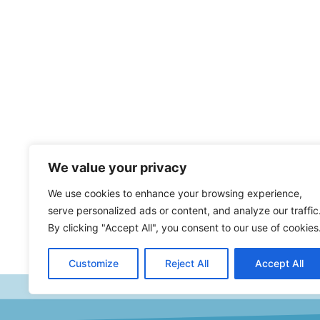
We value your privacy
We use cookies to enhance your browsing experience,
serve personalized ads or content, and analyze our traffic
By clicking "Accept All", you consent to our use of cookies
Customize
Reject All
Accept All