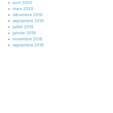
avril 2020
mars 2020
décembre 2019
septembre 2019
juillet 2019
janvier 2019
novembre 2018
septembre 2018