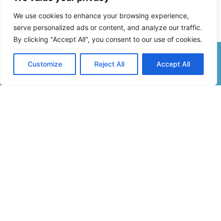
We use cookies to enhance your browsing experience,
serve personalized ads or content, and analyze our traffic.
By clicking "Accept All", you consent to our use of cookies.
Customize
Reject All
Accept All
Formulaire De Contact
Inscription Newsletter
Infos