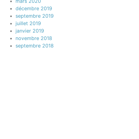
mars 2020
décembre 2019
septembre 2019
juillet 2019
janvier 2019
novembre 2018
septembre 2018