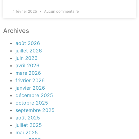
4 février 2025
Aucun commentaire
Archives
août 2026
juillet 2026
juin 2026
avril 2026
mars 2026
février 2026
janvier 2026
décembre 2025
octobre 2025
septembre 2025
août 2025
juillet 2025
mai 2025