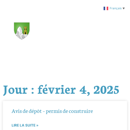
Français
▼
Jour : février 4, 2025
Avis de dépôt – permis de construire
LIRE LA SUITE »