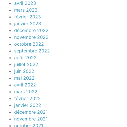
avril 2023
mars 2023
février 2023
janvier 2023
décembre 2022
novembre 2022
octobre 2022
septembre 2022
août 2022
juillet 2022
juin 2022
mai 2022
avril 2022
mars 2022
février 2022
janvier 2022
décembre 2021
novembre 2021
octobre 2021