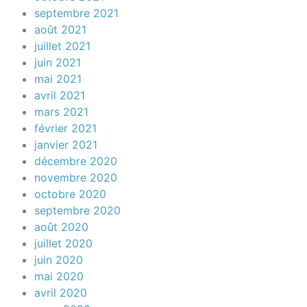
septembre 2021
août 2021
juillet 2021
juin 2021
mai 2021
avril 2021
mars 2021
février 2021
janvier 2021
décembre 2020
novembre 2020
octobre 2020
septembre 2020
août 2020
juillet 2020
juin 2020
mai 2020
avril 2020