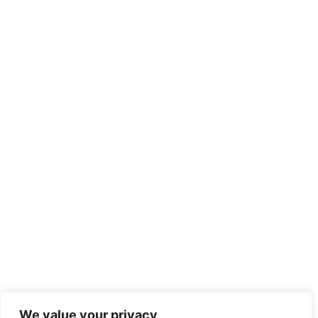
We value your privacy