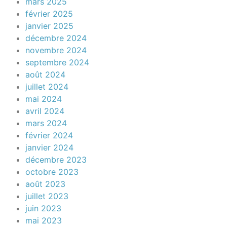
mars 2025
février 2025
janvier 2025
décembre 2024
novembre 2024
septembre 2024
août 2024
juillet 2024
mai 2024
avril 2024
mars 2024
février 2024
janvier 2024
décembre 2023
octobre 2023
août 2023
juillet 2023
juin 2023
mai 2023