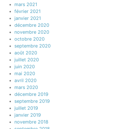
mars 2021
février 2021
janvier 2021
décembre 2020
novembre 2020
octobre 2020
septembre 2020
août 2020
juillet 2020
juin 2020
mai 2020
avril 2020
mars 2020
décembre 2019
septembre 2019
juillet 2019
janvier 2019
novembre 2018
septembre 2018