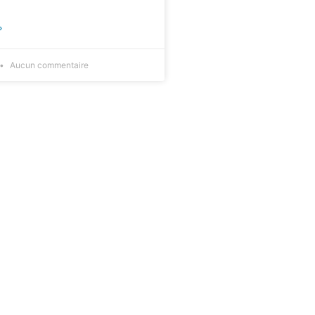
»
Aucun commentaire