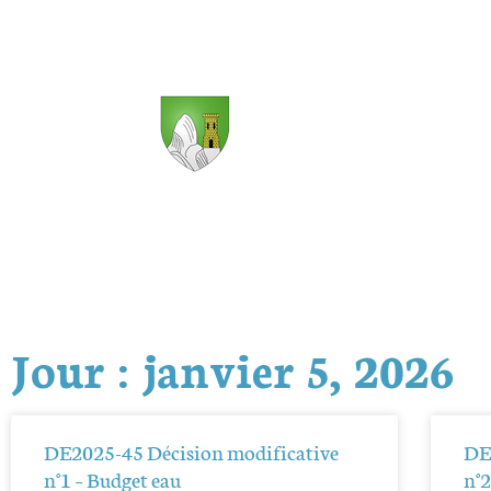
Jour : janvier 5, 2026
DE2025-45 Décision modificative
DE
n°1 – Budget eau
n°