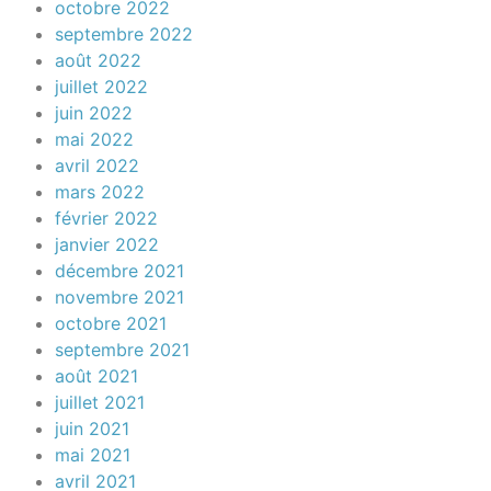
octobre 2022
septembre 2022
août 2022
juillet 2022
juin 2022
mai 2022
avril 2022
mars 2022
février 2022
janvier 2022
décembre 2021
novembre 2021
octobre 2021
septembre 2021
août 2021
juillet 2021
juin 2021
mai 2021
avril 2021