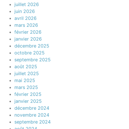
juillet 2026
juin 2026
avril 2026
mars 2026
février 2026
janvier 2026
décembre 2025
octobre 2025
septembre 2025
août 2025
juillet 2025
mai 2025
mars 2025
février 2025
janvier 2025
décembre 2024
novembre 2024
septembre 2024
août 2024