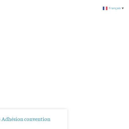
Français
▼
 Adhésion convention