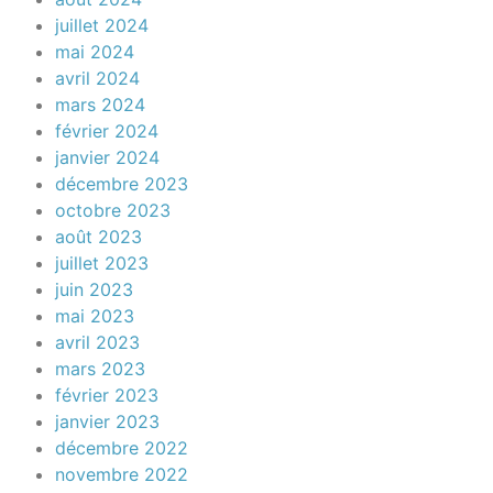
juillet 2024
mai 2024
avril 2024
mars 2024
février 2024
janvier 2024
décembre 2023
octobre 2023
août 2023
juillet 2023
juin 2023
mai 2023
avril 2023
mars 2023
février 2023
janvier 2023
décembre 2022
novembre 2022