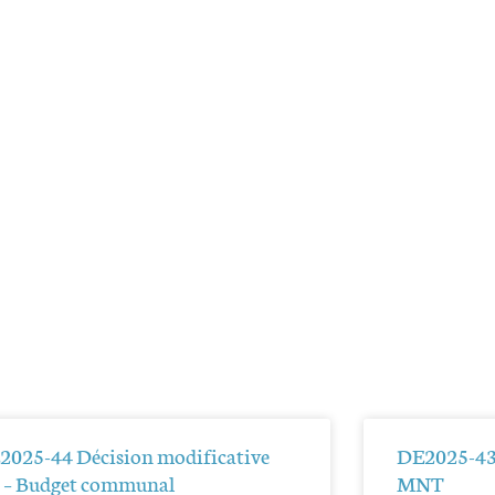
2025-44 Décision modificative
DE2025-43
2 – Budget communal
MNT