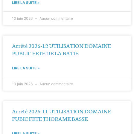
LIRE LA SUITE »
10 juin 2026
Aucun commentaire
Arrêté 2026-12 UTILISATION DOMAINE
PUBLIC FETE DE LA BATIE
LIRE LA SUITE »
10 juin 2026
Aucun commentaire
Arrêté 2026-11 UTILISATION DOMAINE
PUBIC FETE THORAME BASSE
LIRE LA SUITE »