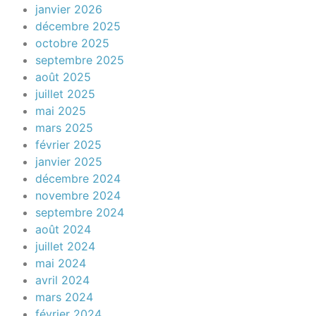
janvier 2026
décembre 2025
octobre 2025
septembre 2025
août 2025
juillet 2025
mai 2025
mars 2025
février 2025
janvier 2025
décembre 2024
novembre 2024
septembre 2024
août 2024
juillet 2024
mai 2024
avril 2024
mars 2024
février 2024