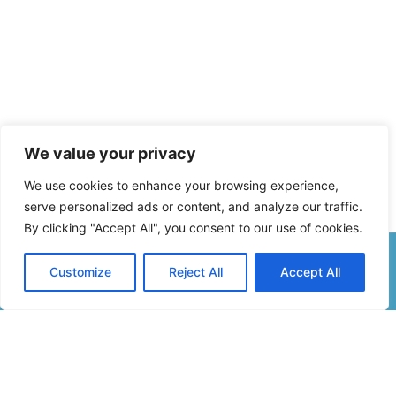
We value your privacy
We use cookies to enhance your browsing experience,
serve personalized ads or content, and analyze our traffic.
By clicking "Accept All", you consent to our use of cookies.
Customize
Reject All
Accept All
Formulaire De Contact