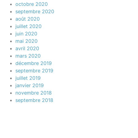
octobre 2020
septembre 2020
août 2020
juillet 2020
juin 2020
mai 2020
avril 2020
mars 2020
décembre 2019
septembre 2019
juillet 2019
janvier 2019
novembre 2018
septembre 2018