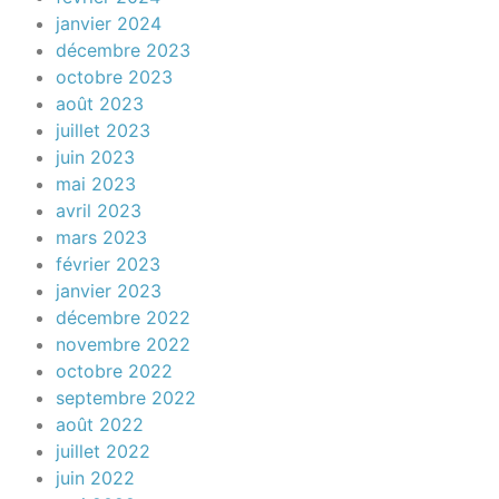
janvier 2024
décembre 2023
octobre 2023
août 2023
juillet 2023
juin 2023
mai 2023
avril 2023
mars 2023
février 2023
janvier 2023
décembre 2022
novembre 2022
octobre 2022
septembre 2022
août 2022
juillet 2022
juin 2022