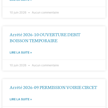
10 juin 2026
Aucun commentaire
Arrêté 2026-10 OUVERTURE DEBIT
BOISSON TEMPORAIRE
LIRE LA SUITE »
10 juin 2026
Aucun commentaire
Arrêté 2026-09 PERMISSION VOIRIE CIRCET
LIRE LA SUITE »