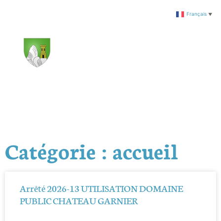
Français
▼
Catégorie : accueil
Arrêté 2026-13 UTILISATION DOMAINE
PUBLIC CHATEAU GARNIER