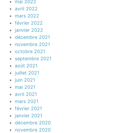
mai 2022
avril 2022
mars 2022
février 2022
janvier 2022
décembre 2021
novembre 2021
octobre 2021
septembre 2021
août 2021
juillet 2021
juin 2021
mai 2021
avril 2021
mars 2021
février 2021
janvier 2021
décembre 2020
novembre 2020