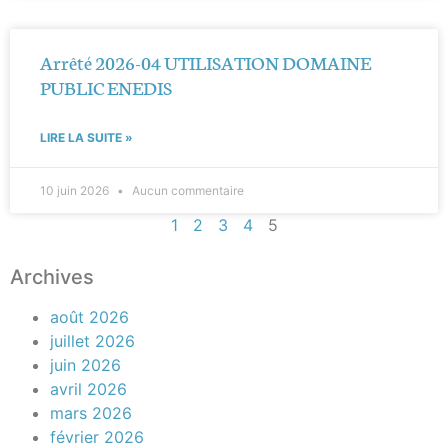
Arrêté 2026-04 UTILISATION DOMAINE
PUBLIC ENEDIS
LIRE LA SUITE »
10 juin 2026
Aucun commentaire
1
2
3
4
5
Archives
août 2026
juillet 2026
juin 2026
avril 2026
mars 2026
février 2026