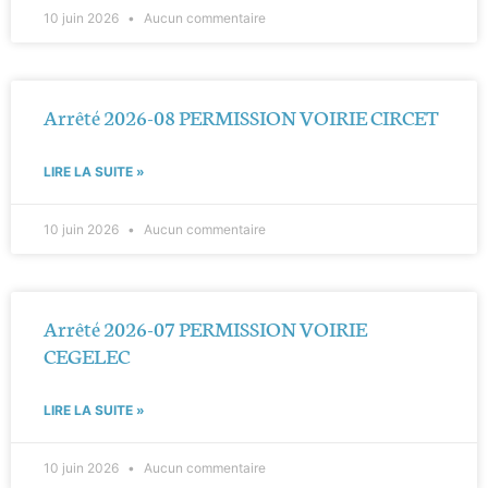
10 juin 2026
Aucun commentaire
Arrêté 2026-08 PERMISSION VOIRIE CIRCET
LIRE LA SUITE »
10 juin 2026
Aucun commentaire
Arrêté 2026-07 PERMISSION VOIRIE
CEGELEC
LIRE LA SUITE »
10 juin 2026
Aucun commentaire