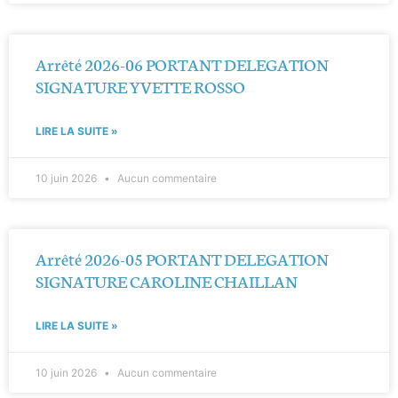
Arrêté 2026-06 PORTANT DELEGATION
SIGNATURE YVETTE ROSSO
LIRE LA SUITE »
10 juin 2026
Aucun commentaire
Arrêté 2026-05 PORTANT DELEGATION
SIGNATURE CAROLINE CHAILLAN
LIRE LA SUITE »
10 juin 2026
Aucun commentaire